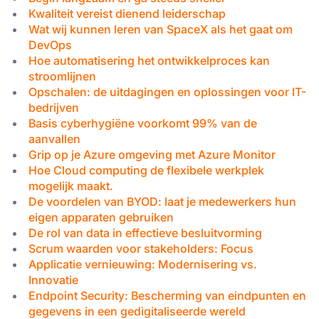
Kwaliteit vereist dienend leiderschap
Wat wij kunnen leren van SpaceX als het gaat om
DevOps
Hoe automatisering het ontwikkelproces kan
stroomlijnen
Opschalen: de uitdagingen en oplossingen voor IT-
bedrijven
Basis cyberhygiëne voorkomt 99% van de
aanvallen
Grip op je Azure omgeving met Azure Monitor
Hoe Cloud computing de flexibele werkplek
mogelijk maakt.
De voordelen van BYOD: laat je medewerkers hun
eigen apparaten gebruiken
De rol van data in effectieve besluitvorming
Scrum waarden voor stakeholders: Focus
Applicatie vernieuwing: Modernisering vs.
Innovatie
Endpoint Security: Bescherming van eindpunten en
gegevens in een gedigitaliseerde wereld