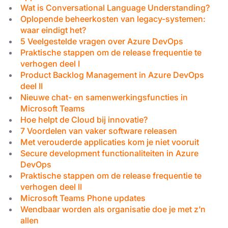
Wat is Conversational Language Understanding?
Oplopende beheerkosten van legacy-systemen:
waar eindigt het?
5 Veelgestelde vragen over Azure DevOps
Praktische stappen om de release frequentie te
verhogen deel I
Product Backlog Management in Azure DevOps
deel II
Nieuwe chat- en samenwerkingsfuncties in
Microsoft Teams
Hoe helpt de Cloud bij innovatie?
7 Voordelen van vaker software releasen
Met verouderde applicaties kom je niet vooruit
Secure development functionaliteiten in Azure
DevOps
Praktische stappen om de release frequentie te
verhogen deel II
Microsoft Teams Phone updates
Wendbaar worden als organisatie doe je met z’n
allen