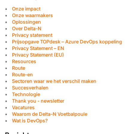
Onze impact
Onze waarmakers
Oplossingen
Over Delta-N
Privacy statement
Prijsopgave TOPdesk – Azure DevOps koppeling
Privacy Statement – EN
Privacy Statement (EU)
Resources
Route
Route-en
Sectoren waar we het verschil maken
Succesverhalen
Technologie
Thank you - newsletter
Vacatures
Waarom de Delta-N Voetbalpoule
Wat is DevOps?