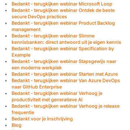
Bedankt - terugkijken webinar Microsoft Loop
Bedankt - terugkijken webinar Ontdek de beste
secure DevOps practices
Bedankt - terugkijken webinar Product Backlog
management
Bedankt - terugkijken webinar Slimme
kennisbanken: direct antwoord uit je eigen kennis
Bedankt - terugkijken webinar Specification by
Example
Bedankt - terugkijken webinar Stapsgewijs naar
een moderne werkplek
Bedankt - terugkijken webinar Starten met Azure
Bedankt - terugkijken webinar Van Azure DevOps
naar GitHub Enterprise
Bedankt - terugkijken webinar Verhoog je
productiviteit met generatieve AI
Bedankt - terugkijken webinar Verhoog je release
frequentie
Bedankt voor je inschrijving
Blog