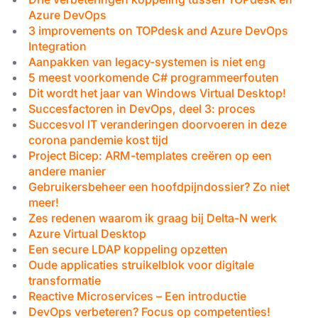
Azure DevOps
3 improvements on TOPdesk and Azure DevOps
Integration
Aanpakken van legacy-systemen is niet eng
5 meest voorkomende C# programmeerfouten
Dit wordt het jaar van Windows Virtual Desktop!
Succesfactoren in DevOps, deel 3: proces
Succesvol IT veranderingen doorvoeren in deze
corona pandemie kost tijd
Project Bicep: ARM-templates creëren op een
andere manier
Gebruikersbeheer een hoofdpijndossier? Zo niet
meer!
Zes redenen waarom ik graag bij Delta-N werk
Azure Virtual Desktop
Een secure LDAP koppeling opzetten
Oude applicaties struikelblok voor digitale
transformatie
Reactive Microservices – Een introductie
DevOps verbeteren? Focus op competenties!