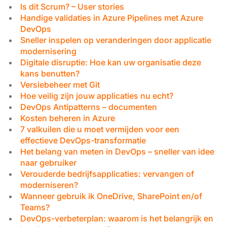
Is dit Scrum? – User stories
Handige validaties in Azure Pipelines met Azure
DevOps
Sneller inspelen op veranderingen door applicatie
modernisering
Digitale disruptie: Hoe kan uw organisatie deze
kans benutten?
Versiebeheer met Git
Hoe veilig zijn jouw applicaties nu echt?
DevOps Antipatterns – documenten
Kosten beheren in Azure
7 valkuilen die u moet vermijden voor een
effectieve DevOps-transformatie
Het belang van meten in DevOps – sneller van idee
naar gebruiker
Verouderde bedrijfsapplicaties: vervangen of
moderniseren?
Wanneer gebruik ik OneDrive, SharePoint en/of
Teams?
DevOps-verbeterplan: waarom is het belangrijk en