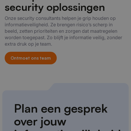
security oplossingen
Onze security consultants helpen je grip houden op
informatieveiligheid. Ze brengen risico’s scherp in
beeld, zetten prioriteiten en zorgen dat maatregelen
worden toegepast. Zo blijft je informatie veilig, zonder
extra druk op je team.
Ontmoet ons team
Plan een gesprek
over jouw