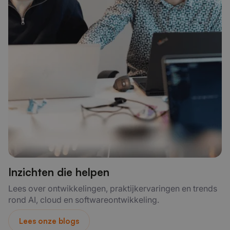
Inzichten die helpen
Lees over ontwikkelingen, praktijkervaringen en trends
rond AI, cloud en softwareontwikkeling.
Lees onze blogs