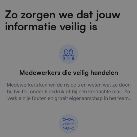
Zo zorgen we dat jouw
informatie veilig is
Medewerkers die veilig handelen
Medewerkers kennen de risico’s en weten wat ze doen
bij twijfel, onder tijdsdruk of bij een verdachte mail. Zo
verklein je fouten en groeit eigenaarschap in het team.