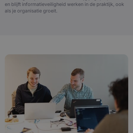
en blijft informatieveiligheid werken in de praktijk, ook
als je organisatie groeit.