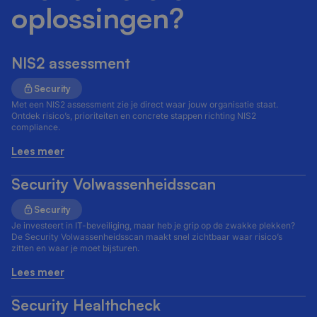
oplossingen?
NIS2 assessment
Security
Met een NIS2 assessment zie je direct waar jouw organisatie staat.
Ontdek risico’s, prioriteiten en concrete stappen richting NIS2
compliance.
Lees meer
Security Volwassenheidsscan
Security
Je investeert in IT-beveiliging, maar heb je grip op de zwakke plekken?
De Security Volwassenheidsscan maakt snel zichtbaar waar risico’s
zitten en waar je moet bijsturen.
Lees meer
Security Healthcheck