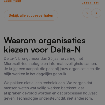
Lees meer
Lees meer
Bekijk alle succesverhalen
Waarom organisaties
kiezen voor Delta-N
Delta-N brengt meer dan 25 jaar ervaring met
Microsoft-technologie en informatieveiligheid samen.
Je krijgt een aanpak die past bij jouw organisatie en die
blijft werken in het dagelijks gebruik.
We pakken niet alleen techniek aan. We zorgen dat
mensen weten wat veilig werken betekent, dat
afspraken gevolgd worden en dat processen houvast
geven. Technologie ondersteunt dit, niet andersom.