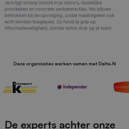
Je krijgt scherp inzicht in je risico’s, duidelijke
prioriteiten en concrete verbeteracties. We blijven
betrokken bij de opvolging, zodat maatregelen ook
echt worden toegepast. Zo houd je grip op
informatieveiligheid, zonder extra druk op je team.
Deze organisaties werken samen met Delta-N
De experts achter onze