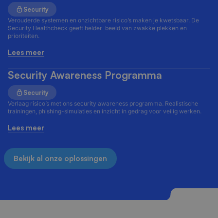
Security
Verouderde systemen en onzichtbare risico’s maken je kwetsbaar. De
Security Healthcheck geeft helder beeld van zwakke plekken en
prioriteiten.
Lees meer
Security Awareness Programma
Security
Verlaag risico’s met ons security awareness programma. Realistische
trainingen, phishing-simulaties en inzicht in gedrag voor veilig werken.
Lees meer
Bekijk al onze oplossingen