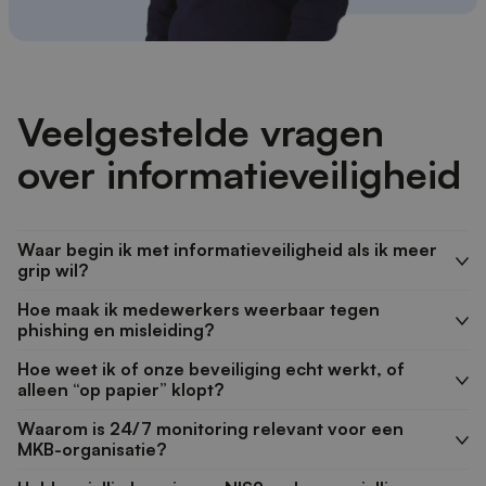
Veelgestelde vragen
over informatieveiligheid
Waar begin ik met informatieveiligheid als ik meer
grip wil?
Hoe maak ik medewerkers weerbaar tegen
phishing en misleiding?
Hoe weet ik of onze beveiliging echt werkt, of
alleen “op papier” klopt?
Waarom is 24/7 monitoring relevant voor een
MKB-organisatie?