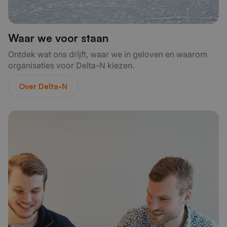
Waar we voor staan
Ontdek wat ons drijft, waar we in geloven en waarom
organisaties voor Delta-N kiezen.
Over Delta-N