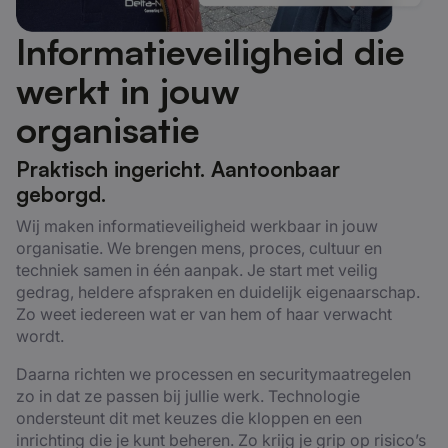
Informatieveiligheid die
werkt in jouw
organisatie
Praktisch ingericht. Aantoonbaar
geborgd.
Wij maken informatieveiligheid werkbaar in jouw
organisatie. We brengen mens, proces, cultuur en
techniek samen in één aanpak. Je start met veilig
gedrag, heldere afspraken en duidelijk eigenaarschap.
Zo weet iedereen wat er van hem of haar verwacht
wordt.
Daarna richten we processen en securitymaatregelen
zo in dat ze passen bij jullie werk. Technologie
ondersteunt dit met keuzes die kloppen en een
inrichting die je kunt beheren. Zo krijg je grip op risico’s