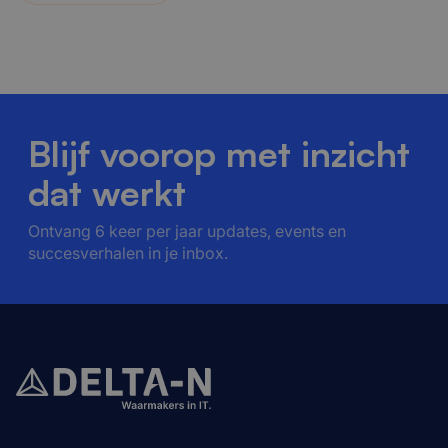
Blijf voorop met inzicht
dat werkt
Ontvang 6 keer per jaar updates, events en
succesverhalen in je inbox.