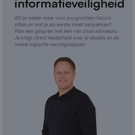
informatieveiligheid
Wil je weten waar voor jou grootste risico’s
zitten en wat je als eerste moet aanpakken?
Plan een gesprek met één van onze adviseurs.
Je krijgt direct helderheid over je situatie en de
meest logische vervolgstappen.