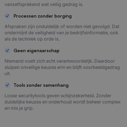
vanzelfsprekend wat veilig gedrag is.
Processen zonder borging
Afspraken zijn onduidelijk of worden niet gevolgd. Dat
ondermijnt de veiligheid van je bedrijfsinformatie, ook
als de techniek op orde is.
Geen eigenaarschap
Niemand voelt zich echt verantwoordelijk. Daardoor
sluipen onveilige keuzes erin en blijft voorbeeldgedrag
uit.
Tools zonder samenhang
Losse securitytools geven schijnzekerheid. Zonder
duidelijke keuzes en onderhoud wordt beheer complex
en mis je grip.