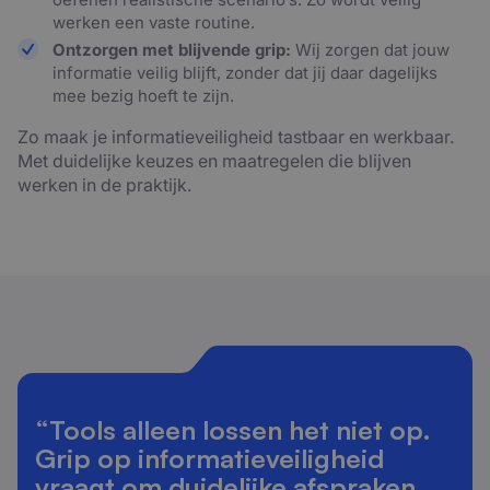
werken een vaste routine.
Ontzorgen met blijvende grip
:
Wij zorgen dat jouw
informatie veilig blijft, zonder dat jij daar dagelijks
mee bezig hoeft te zijn.
Zo maak je informatieveiligheid tastbaar en werkbaar.
Met duidelijke keuzes en maatregelen die blijven
werken in de praktijk.
“Tools alleen lossen het niet op.
Grip op informatieveiligheid
vraagt om duidelijke afspraken,