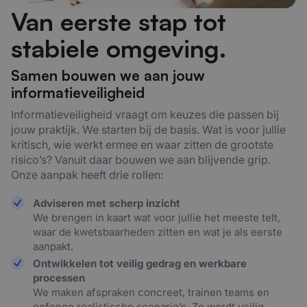
Van eerste stap tot
stabiele omgeving.
Samen bouwen we aan jouw
informatieveiligheid
Informatieveiligheid vraagt om keuzes die passen bij
jouw praktijk. We starten bij de basis. Wat is voor jullie
kritisch, wie werkt ermee en waar zitten de grootste
risico’s? Vanuit daar bouwen we aan blijvende grip.
Onze aanpak heeft drie rollen:
Adviseren met scherp inzicht
We brengen in kaart wat voor jullie het meeste telt,
waar de kwetsbaarheden zitten en wat je als eerste
aanpakt.
Ontwikkelen tot veilig gedrag en werkbare
processen
We maken afspraken concreet, trainen teams en
oefenen realistische scenario’s. Zo wordt veilig