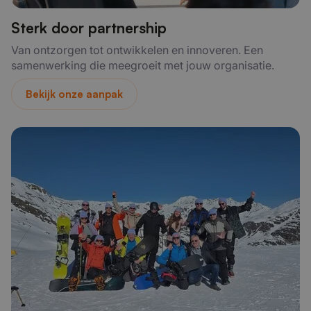
Sterk door partnership
Van ontzorgen tot ontwikkelen en innoveren. Een
samenwerking die meegroeit met jouw organisatie.
Bekijk onze aanpak