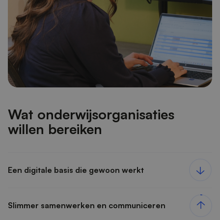
Wat onderwijsorganisaties
willen bereiken
Een digitale basis die gewoon werkt
Slimmer samenwerken en communiceren