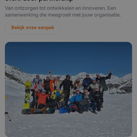
Van ontzorgen tot ontwikkelen en innoveren. Een
samenwerking die meegroeit met jouw organisatie.
Bekijk onze aanpak