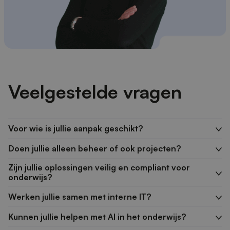
Veelgestelde vragen
Voor wie is jullie aanpak geschikt?
Doen jullie alleen beheer of ook projecten?
Zijn jullie oplossingen veilig en compliant voor
onderwijs?
Werken jullie samen met interne IT?
Kunnen jullie helpen met AI in het onderwijs?