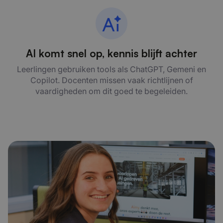
AI komt snel op, kennis blijft achter
Leerlingen gebruiken tools als ChatGPT, Gemeni en
Copilot. Docenten missen vaak richtlijnen of
vaardigheden om dit goed te begeleiden.