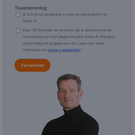
Toestemming
Ik schrijf me graag ook in voor de nieuwsbrief van
Delta-N.
Door dit formulier te versturen ga ik akkoord met de
verwerking van mijn gegevens door Delta-N. Wij gaan
zorgvuldig met je gegevens om. Lees voor meer
informatie ons
privacy statement
.
*