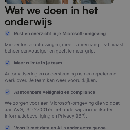
Wat we doen in het
onderwijs
Rust en overzicht in je Microsoft-omgeving
Minder losse oplossingen, meer samenhang. Dat maakt
beheer eenvoudiger en geeft je meer grip.
Meer ruimte in je team
Automatisering en ondersteuning nemen repeterend
werk over. Je team kan weer vooruitkijken.
Aantoonbare veiligheid en compliance
We zorgen voor een Microsoft-omgeving die voldoet
aan AVG, ISO 27001 én het onderwijsnormenkader
Informatiebeveiliging en Privacy (IBP).
Vooruit met data en AI, zonder extra gedoe