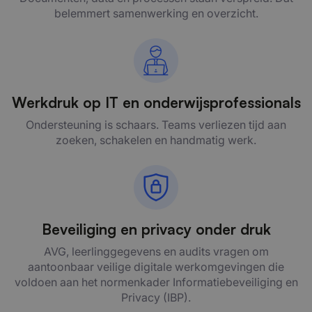
belemmert samenwerking en overzicht.
Werkdruk op IT en onderwijsprofessionals
Ondersteuning is schaars. Teams verliezen tijd aan
zoeken, schakelen en handmatig werk.
Beveiliging en privacy onder druk
AVG, leerlinggegevens en audits vragen om
aantoonbaar veilige digitale werkomgevingen die
voldoen aan het normenkader Informatiebeveiliging en
Privacy (IBP).