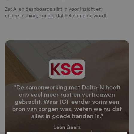
Zet AI en dashboards slim in voor inzicht en
ondersteuning, zonder dat het complex wordt.
"De samenwerking met Delta-N heeft
ons veel meer rust en vertrouwen
gebracht. Waar ICT eerder soms een
bron van zorgen was, weten we nu dat
alles in goede handen is."
Leon Geers
Conrector bedrijfsvoering | KSE