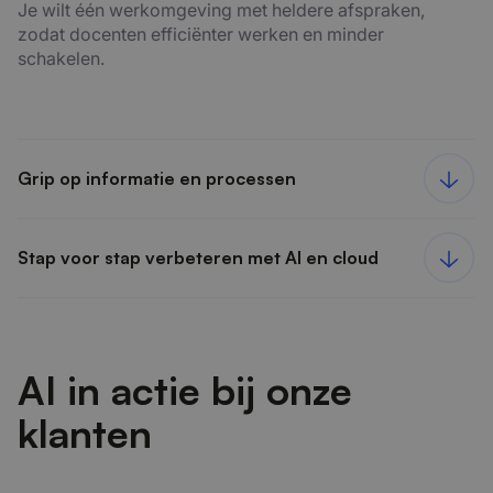
Je wilt één werkomgeving met heldere afspraken,
zodat docenten efficiënter werken en minder
schakelen.
Grip op informatie en processen
Stap voor stap verbeteren met AI en cloud
AI in actie bij onze
klanten