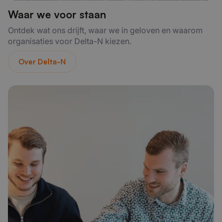
Waar we voor staan
Ontdek wat ons drijft, waar we in geloven en waarom
organisaties voor Delta-N kiezen.
Over Delta-N