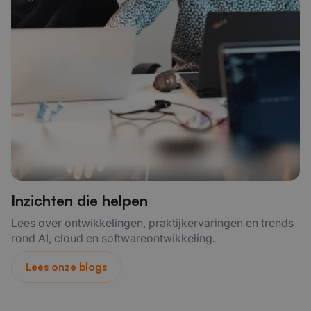
Inzichten die helpen
Lees over ontwikkelingen, praktijkervaringen en trends
rond AI, cloud en softwareontwikkeling.
Lees onze blogs