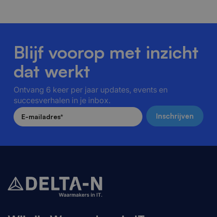
Blijf voorop met inzicht
dat werkt
Ontvang 6 keer per jaar updates, events en
succesverhalen in je inbox.
E-mailadres
*