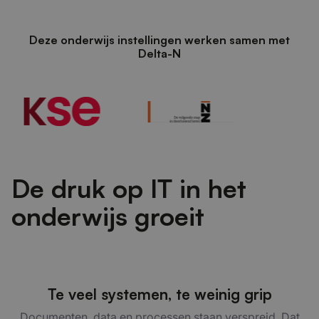
Deze onderwijs instellingen werken samen met
Delta-N
De druk op IT in het
onderwijs groeit
Te veel systemen, te weinig grip
Documenten, data en processen staan verspreid. Dat