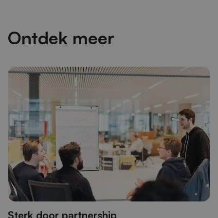
Ontdek meer
Sterk door partnership