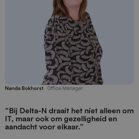
Nanda Bokhorst
Office Manager
“Bij Delta-N draait het niet alleen om
IT, maar ook om gezelligheid en
aandacht voor elkaar.”