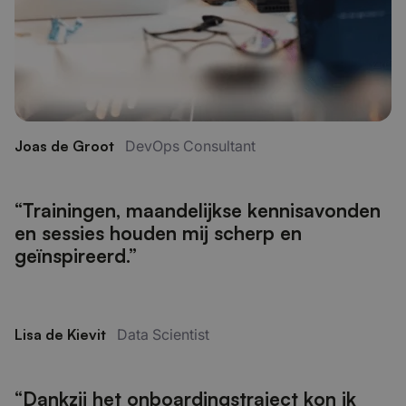
Joas de Groot
DevOps Consultant
“Trainingen, maandelijkse kennisavonden
en sessies houden mij scherp en
geïnspireerd.”
Lisa de Kievit
Data Scientist
“Dankzij het onboardingstraject kon ik