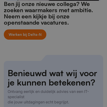
Ben jij onze nieuwe collega? We
zoeken waarmakers met ambitie.
Neem een kijkje bij onze
openstaande vacatures.
Werken bij Delta-N
Benieuwd wat wij voor
je kunnen betekenen?
Ontvang eerlijk en duidelijk advies van een IT-
specialist
die jouw uitdagingen echt begrijpt.