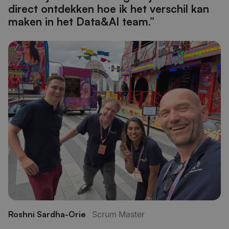
direct ontdekken hoe ik het verschil kan
maken in het Data&AI team.”
Roshni Sardha-Orie
Scrum Master