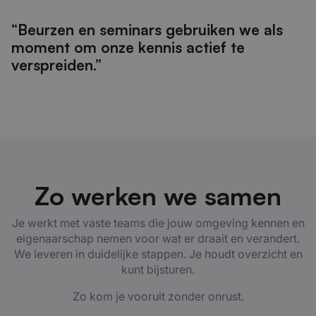
“Beurzen en seminars gebruiken we als
moment om onze kennis actief te
verspreiden.”
Zo werken we samen
Je werkt met vaste teams die jouw omgeving kennen en
eigenaarschap nemen voor wat er draait en verandert.
We leveren in duidelijke stappen. Je houdt overzicht en
kunt bijsturen.
Zo kom je vooruit zonder onrust.