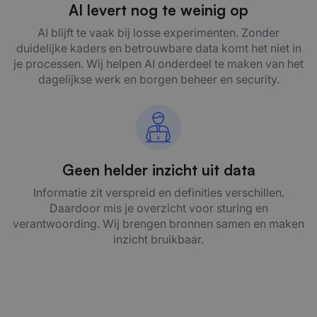
AI levert nog te weinig op
AI blijft te vaak bij losse experimenten. Zonder
duidelijke kaders en betrouwbare data komt het niet in
je processen. Wij helpen AI onderdeel te maken van het
dagelijkse werk en borgen beheer en security.
Geen helder inzicht uit data
Informatie zit verspreid en definities verschillen.
Daardoor mis je overzicht voor sturing en
verantwoording. Wij brengen bronnen samen en maken
inzicht bruikbaar.