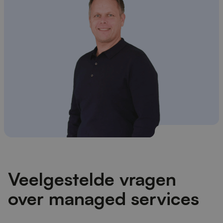
Veelgestelde vragen
over managed services