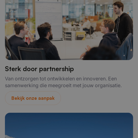
Sterk door partnership
Van ontzorgen tot ontwikkelen en innoveren. Een
samenwerking die meegroeit met jouw organisatie.
Bekijk onze aanpak