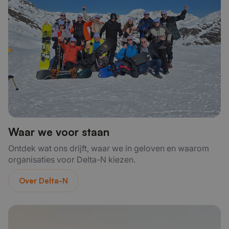
Waar we voor staan
Ontdek wat ons drijft, waar we in geloven en waarom
organisaties voor Delta-N kiezen.
Over Delta-N