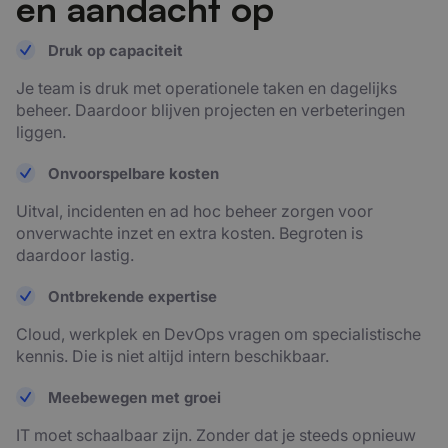
en aandacht op
Druk op capaciteit
Je team is druk met operationele taken en dagelijks
beheer. Daardoor blijven projecten en verbeteringen
liggen.
Onvoorspelbare kosten
Uitval, incidenten en ad hoc beheer zorgen voor
onverwachte inzet en extra kosten. Begroten is
daardoor lastig.
Ontbrekende expertise
Cloud, werkplek en DevOps vragen om specialistische
kennis. Die is niet altijd intern beschikbaar.
Meebewegen met groei
IT moet schaalbaar zijn. Zonder dat je steeds opnieuw