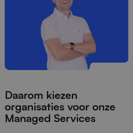
Daarom kiezen
organisaties voor onze
Managed Services