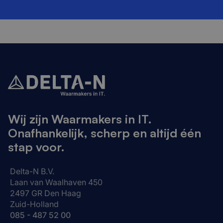
Wij zijn Waarmakers in IT.
Onafhankelijk, scherp en altijd één
stap voor.
Delta-N B.V.
Laan van Waalhaven 450
2497 GR Den Haag
Zuid-Holland
085 - 487 52 00