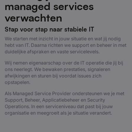
managed services
verwachten
Stap voor stap naar stabiele IT
We starten met inzicht in jouw situatie en wat jij nodig
hebt van IT. Daarna richten we support en beheer in met
duidelijke afspraken en vaste servicelevels.
Wij nemen eigenaarschap over de IT operatie die jij bij
ons neerlegt. We bewaken prestaties, signaleren
afwijkingen en sturen bij voordat issues zich
opstapelen.
Als Managed Service Provider ondersteunen we je met
Support, Beheer, Applicatiebeheer en Security
Operations. In een serviceniveau dat past bij jouw
organisatie en meegroeit als je situatie verandert.