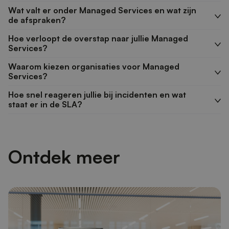
Wat valt er onder Managed Services en wat zijn
de afspraken?
Hoe verloopt de overstap naar jullie Managed
Services?
Waarom kiezen organisaties voor Managed
Services?
Hoe snel reageren jullie bij incidenten en wat
staat er in de SLA?
Ontdek meer