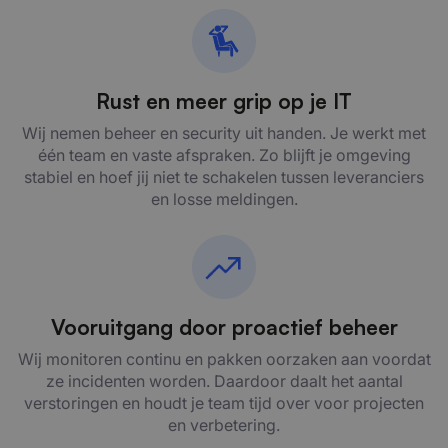
Rust en meer grip op je IT
Wij nemen beheer en security uit handen. Je werkt met
één team en vaste afspraken. Zo blijft je omgeving
stabiel en hoef jij niet te schakelen tussen leveranciers
en losse meldingen.
Vooruitgang door proactief beheer
Wij monitoren continu en pakken oorzaken aan voordat
ze incidenten worden. Daardoor daalt het aantal
verstoringen en houdt je team tijd over voor projecten
en verbetering.