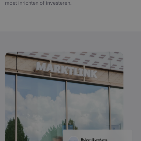
moet inrichten of investeren.