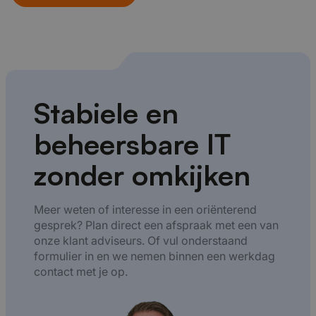
Stabiele en
beheersbare IT
zonder omkijken
Meer weten of interesse in een oriënterend
gesprek? Plan direct een afspraak met een van
onze klant adviseurs. Of vul onderstaand
formulier in en we nemen binnen een werkdag
contact met je op.