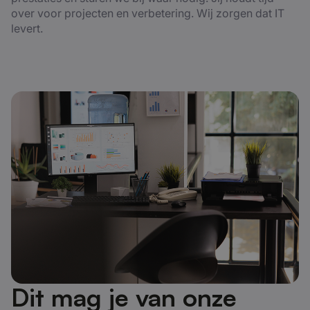
over voor projecten en verbetering. Wij zorgen dat IT
levert.
Dit mag je van onze