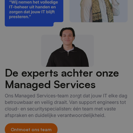
De experts achter onze
Managed Services
Ons Managed Services-team zorgt dat jouw IT elke dag
betrouwbaar en veilig draait. Van support engineers tot
cloud- en securityspecialisten: één team met vaste
afspraken en duidelijke verantwoordelijkheid.
Ontmoet ons team