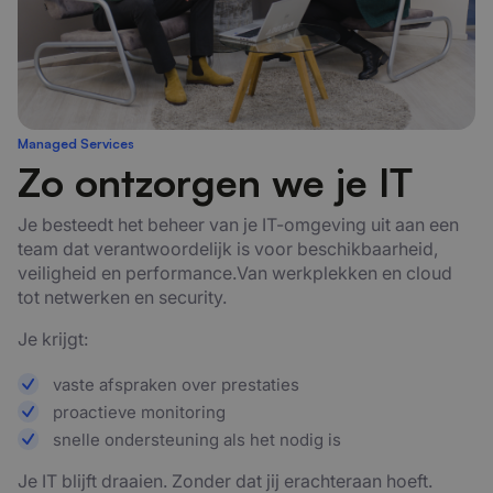
Managed Services
Zo ontzorgen we je IT
Je besteedt het beheer van je IT-omgeving uit aan een
team dat verantwoordelijk is voor beschikbaarheid,
veiligheid en performance.Van werkplekken en cloud
tot netwerken en security.
Je krijgt:
vaste afspraken over prestaties
proactieve monitoring
snelle ondersteuning als het nodig is
Je IT blijft draaien. Zonder dat jij erachteraan hoeft.