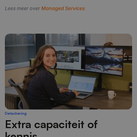
Lees meer over
Managed Services
Detachering
Extra capaciteit of
kennis