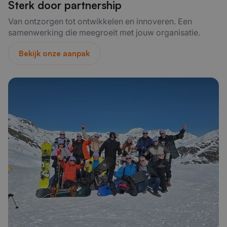
Sterk door partnership
Van ontzorgen tot ontwikkelen en innoveren. Een
samenwerking die meegroeit met jouw organisatie.
Bekijk onze aanpak