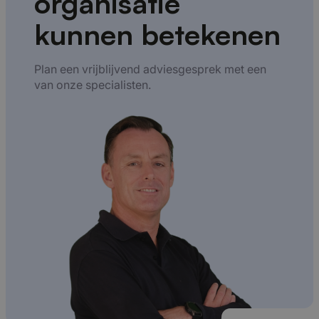
organisatie
kunnen betekenen
Plan een vrijblijvend adviesgesprek met een
van onze specialisten.