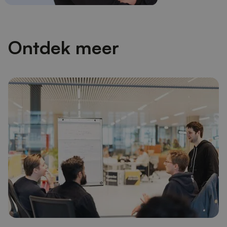
Ontdek meer