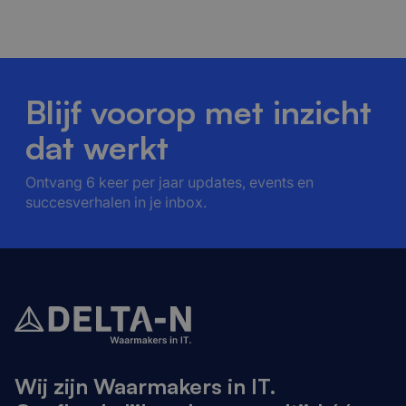
Blijf voorop met inzicht
dat werkt
Ontvang 6 keer per jaar updates, events en
succesverhalen in je inbox.
Wij zijn Waarmakers in IT.