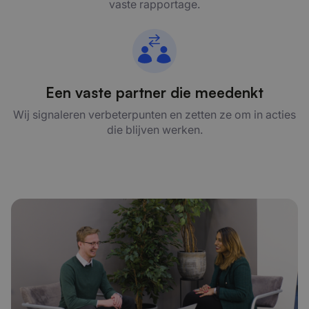
vaste rapportage.
Een vaste partner die meedenkt
Wij signaleren verbeterpunten en zetten ze om in acties
die blijven werken.