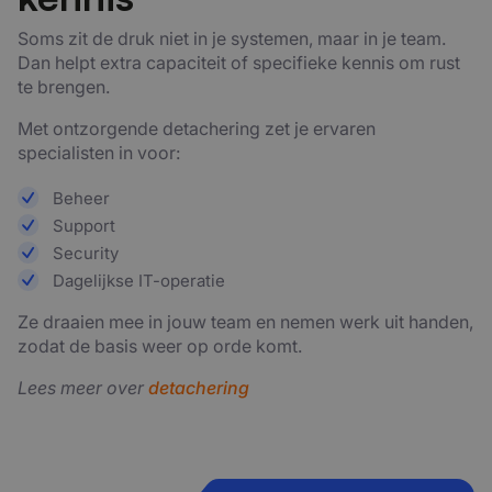
Soms zit de druk niet in je systemen, maar in je team.
Dan helpt extra capaciteit of specifieke kennis om rust
te brengen.
Met ontzorgende detachering zet je ervaren
specialisten in voor:
Beheer
Support
Security
Dagelijkse IT-operatie
Ze draaien mee in jouw team en nemen werk uit handen,
zodat de basis weer op orde komt.
Lees meer over
detachering