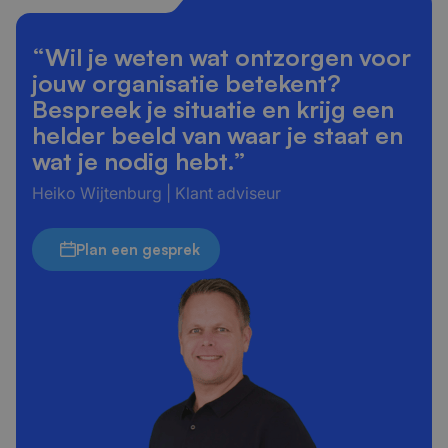
“Wil je weten wat ontzorgen voor
jouw organisatie betekent?
Bespreek je situatie en krijg een
helder beeld van waar je staat en
wat je nodig hebt.”
Heiko Wijtenburg | Klant adviseur
Plan een gesprek