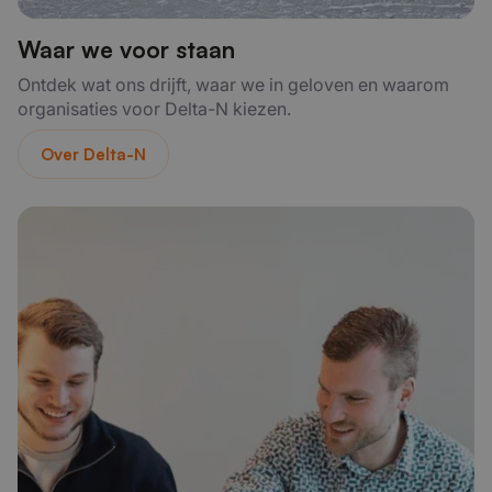
Waar we voor staan
Ontdek wat ons drijft, waar we in geloven en waarom
organisaties voor Delta-N kiezen.
Over Delta-N