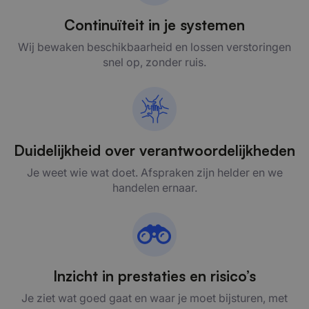
Continuïteit in je systemen
Wij bewaken beschikbaarheid en lossen verstoringen
snel op, zonder ruis.
Duidelijkheid over verantwoordelijkheden
Je weet wie wat doet. Afspraken zijn helder en we
handelen ernaar.
Inzicht in prestaties en risico’s
Je ziet wat goed gaat en waar je moet bijsturen, met