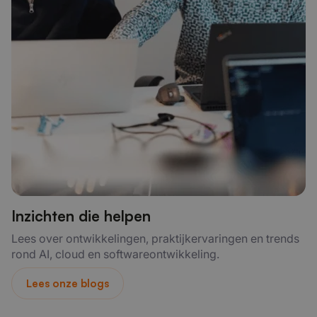
Inzichten die helpen
Lees over ontwikkelingen, praktijkervaringen en trends
rond AI, cloud en softwareontwikkeling.
Lees onze blogs