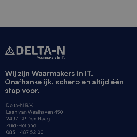
Wij zijn Waarmakers in IT.
Onafhankelijk, scherp en altijd één
stap voor.
Delta-N B.V.
Laan van Waalhaven 450
2497 GR Den Haag
Zuid-Holland
085 - 487 52 00