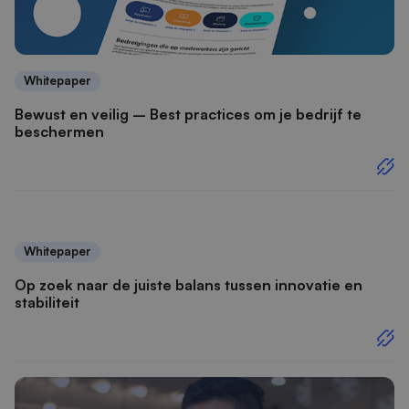
Whitepaper
Bewust en veilig – Best practices om je bedrijf te
beschermen
Whitepaper
Op zoek naar de juiste balans tussen innovatie en
stabiliteit