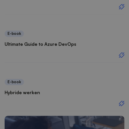
E-book
Ultimate Guide to Azure DevOps
E-book
Hybride werken