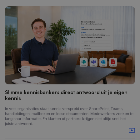
Slimme kennisbanken: direct antwoord uit je eigen
kennis
In veel organisaties staat kennis verspreid over SharePoint, Teams,
handleidingen, mailboxen en losse documenten. Medewerkers zoeken te
lang naar informatie. En klanten of partners krijgen niet altijd snel het
juiste antwoord.