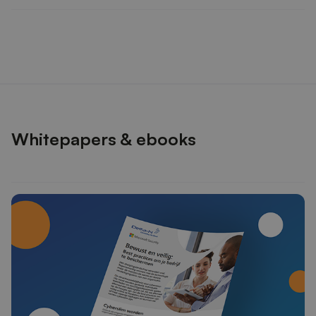
Whitepapers & ebooks