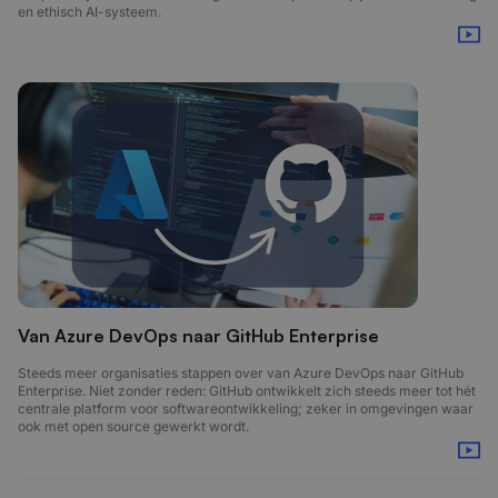
en ethisch AI-systeem.
Van Azure DevOps naar GitHub Enterprise
Steeds meer organisaties stappen over van Azure DevOps naar GitHub
Enterprise. Niet zonder reden: GitHub ontwikkelt zich steeds meer tot hét
centrale platform voor softwareontwikkeling; zeker in omgevingen waar
ook met open source gewerkt wordt.