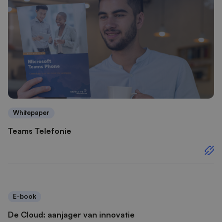
Whitepaper
Teams Telefonie
E-book
De Cloud: aanjager van innovatie