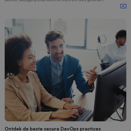
Ontdek de beste secure DevOps practices