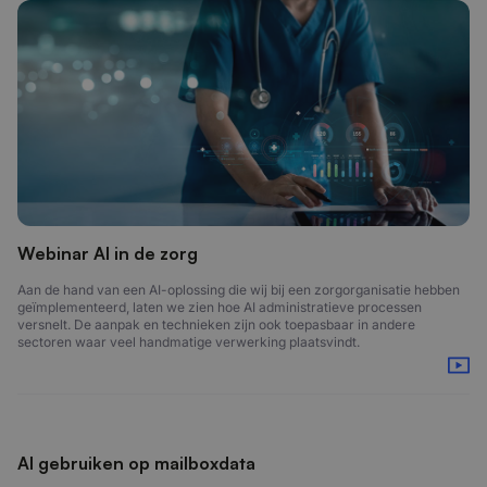
Webinar AI in de zorg
Aan de hand van een AI-oplossing die wij bij een zorgorganisatie hebben
geïmplementeerd, laten we zien hoe AI administratieve processen
versnelt. De aanpak en technieken zijn ook toepasbaar in andere
sectoren waar veel handmatige verwerking plaatsvindt.
AI gebruiken op mailboxdata