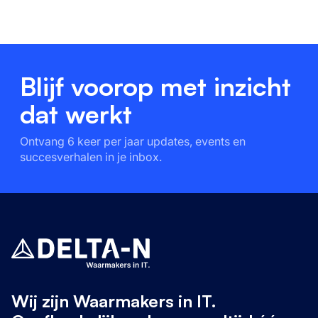
Blijf voorop met inzicht
dat werkt
Ontvang 6 keer per jaar updates, events en
succesverhalen in je inbox.
Wij zijn Waarmakers in IT.