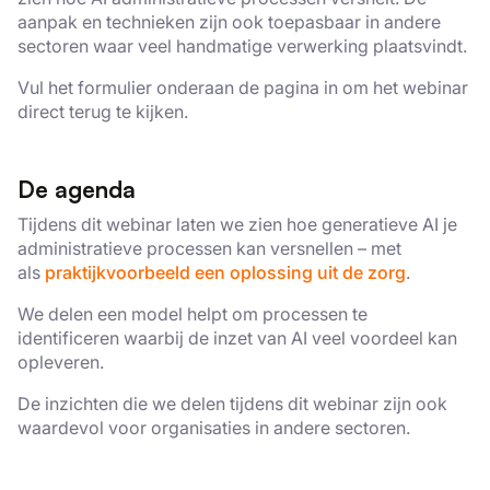
aanpak en technieken zijn ook toepasbaar in andere
sectoren waar veel handmatige verwerking plaatsvindt.
Vul het formulier onderaan de pagina in om het webinar
direct terug te kijken.
De agenda
Tijdens dit webinar laten we zien hoe generatieve AI je
administratieve processen kan versnellen – met
als
praktijkvoorbeeld een oplossing uit de zorg
.
We delen een model helpt om processen te
identificeren waarbij de inzet van AI veel voordeel kan
opleveren.
De inzichten die we delen tijdens dit webinar zijn ook
waardevol voor organisaties in andere sectoren.