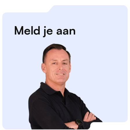
Meld je aan