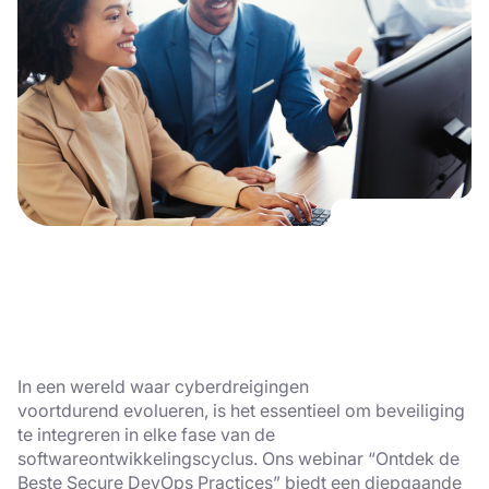
In een wereld waar cyberdreigingen
voortdurend evolueren, is het essentieel om beveiliging
te integreren in elke fase van de
softwareontwikkelingscyclus. Ons webinar “Ontdek de
Beste Secure DevOps Practices” biedt een diepgaande