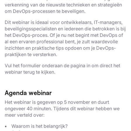
verkenning van de nieuwste technieken en strategieën
om DevOps-processen te beveiligen.
Dit webinar is ideaal voor ontwikkelaars, IT-managers,
beveiligingsspecialisten en iedereen die betrokken is bij
het DevOps-proces. Of je nu net begint met DevOps of
al een ervaren professional bent, je zult waardevolle
inzichten en praktische tips opdoen om je DevOps-
praktijken te versterken.
Vul het formulier onderaan de pagina in om direct het
webinar terug te kijken.
Agenda webinar
Het webinar is gegeven op 5 november en duurt
ongeveer 40 minuten. Tijdens dit webinar hebben we
meer verteld over:
Waarom is het belangrijk?