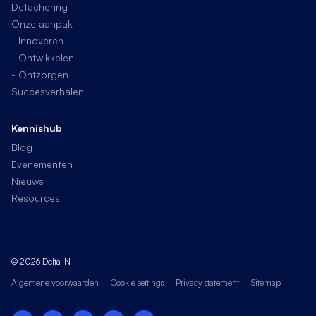
Detachering
Onze aanpak
- Innoveren
- Ontwikkelen
- Ontzorgen
Succesverhalen
Kennishub
Blog
Evenementen
Nieuws
Resources
© 2026 Delta-N
Algemene voorwaarden
Cookie settings
Privacy statement
Sitemap