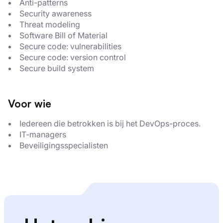
Anti-patterns
Security awareness
Threat modeling
Software Bill of Material
Secure code: vulnerabilities
Secure code: version control
Secure build system
Voor wie
Iedereen die betrokken is bij het DevOps-proces.
IT-managers
Beveiligingsspecialisten