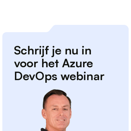
Schrijf je nu in
voor het Azure
DevOps webinar