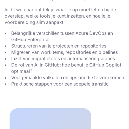
In dit webinar ontdek je waar je op moet letten bij de
overstap, welke tools je kunt inzetten, en hoe je je
voorbereiding slim aanpakt.
Belangrijke verschillen tussen Azure DevOps en
GitHub Enterprise
Structureren van je projecten en repositories
Migreren van workitems, repositories en pipelines
Inzet van migratietools en automatiseringsopties
De rol van AI in GitHub: hoe benut je GitHub Copilot
optimaal?
Veelgemaakte valkuilen en tips om die te voorkomen
Praktische stappen voor een soepele transitie