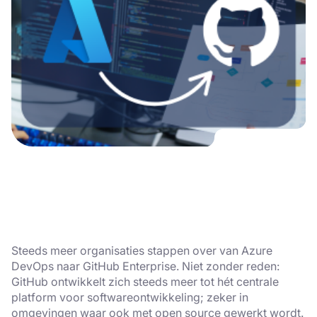
Steeds meer organisaties stappen over van Azure
DevOps naar GitHub Enterprise. Niet zonder reden:
GitHub ontwikkelt zich steeds meer tot hét centrale
platform voor softwareontwikkeling; zeker in
omgevingen waar ook met open source gewerkt wordt.