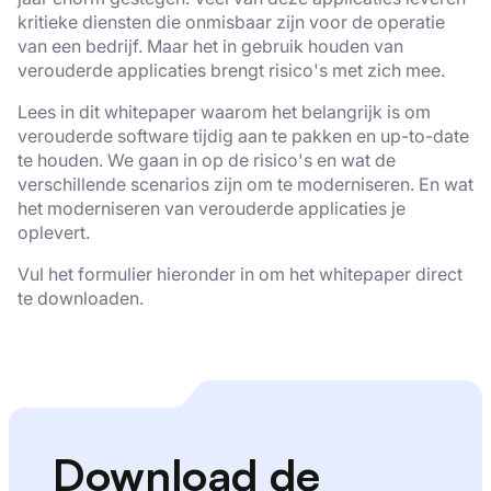
kritieke diensten die onmisbaar zijn voor de operatie
van een bedrijf. Maar het in gebruik houden van
verouderde applicaties brengt risico's met zich mee.
Lees in dit whitepaper waarom het belangrijk is om
verouderde software tijdig aan te pakken en up-to-date
te houden. We gaan in op de risico's en wat de
verschillende scenarios zijn om te moderniseren. En wat
het moderniseren van verouderde applicaties je
oplevert.
Vul het formulier hieronder in om het whitepaper direct
te downloaden.
Download de