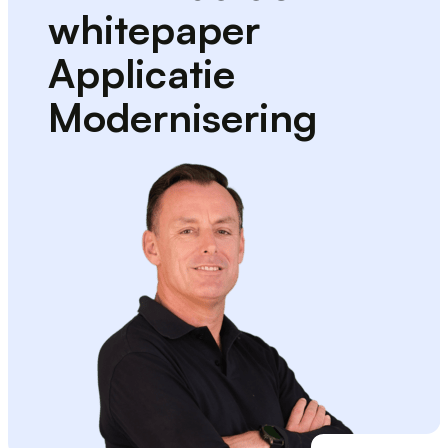
whitepaper
Applicatie
Modernisering