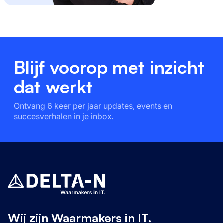
Blijf voorop met inzicht
dat werkt
Ontvang 6 keer per jaar updates, events en
succesverhalen in je inbox.
Wij zijn Waarmakers in IT.