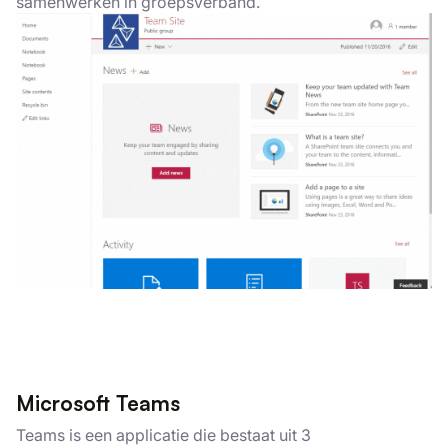
samenwerken in groepsverband.
Microsoft Teams
Teams is een applicatie die bestaat uit 3