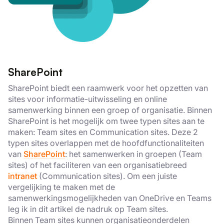
SharePoint
SharePoint biedt een raamwerk voor het opzetten van
sites voor informatie-uitwisseling en online
samenwerking binnen een groep of organisatie. Binnen
SharePoint is het mogelijk om twee typen sites aan te
maken: Team sites en Communication sites. Deze 2
typen sites overlappen met de hoofdfunctionaliteiten
van
SharePoint
: het samenwerken in groepen (Team
sites) of het faciliteren van een organisatiebreed
intranet
(Communication sites). Om een juiste
vergelijking te maken met de
samenwerkingsmogelijkheden van OneDrive en Teams
leg ik in dit artikel de nadruk op Team sites.
Binnen Team sites kunnen organisatieonderdelen