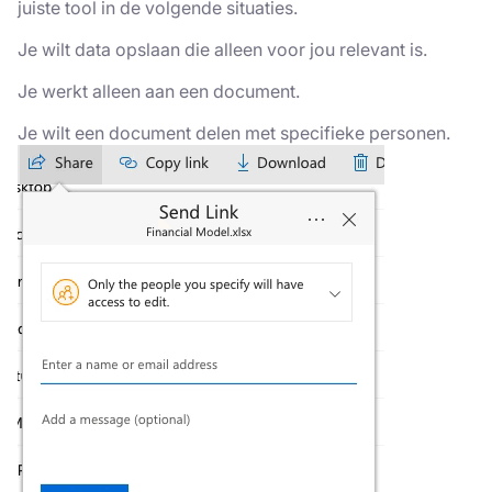
juiste tool in de volgende situaties.
Je wilt data opslaan die alleen voor jou relevant is.
Je werkt alleen aan een document.
Je wilt een document delen met specifieke personen.