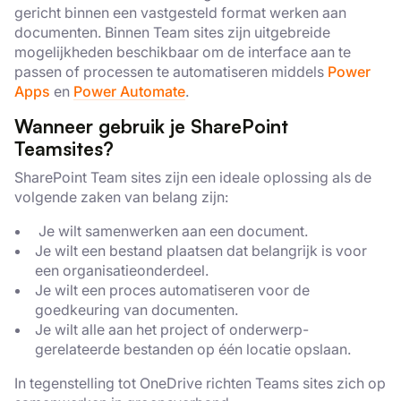
gericht binnen een vastgesteld format werken aan
documenten. Binnen Team sites zijn uitgebreide
mogelijkheden beschikbaar om de interface aan te
passen of processen te automatiseren middels
Power
Apps
en
Power Automate
.
Wanneer gebruik je SharePoint
Teamsites?
SharePoint Team sites zijn een ideale oplossing als de
volgende zaken van belang zijn:
Je wilt samenwerken aan een document.
Je wilt een bestand plaatsen dat belangrijk is voor
een organisatieonderdeel.
Je wilt een proces automatiseren voor de
goedkeuring van documenten.
Je wilt alle aan het project of onderwerp-
gerelateerde bestanden op één locatie opslaan.
In tegenstelling tot OneDrive richten Teams sites zich op