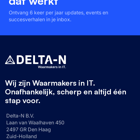
dat werkt
Ontvang 6 keer per jaar updates, events en
succesverhalen in je inbox.
Wij zijn Waarmakers in IT.
Onafhankelijk, scherp en altijd één
stap voor.
Delta-N B.V.
Laan van Waalhaven 450
2497 GR Den Haag
Zuid-Holland