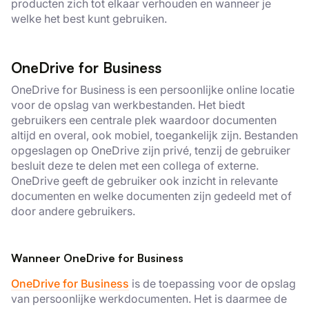
producten zich tot elkaar verhouden en wanneer je
welke het best kunt gebruiken.
OneDrive for Business
OneDrive for Business is een persoonlijke online locatie
voor de opslag van werkbestanden. Het biedt
gebruikers een centrale plek waardoor documenten
altijd en overal, ook mobiel, toegankelijk zijn. Bestanden
opgeslagen op OneDrive zijn privé, tenzij de gebruiker
besluit deze te delen met een collega of externe.
OneDrive geeft de gebruiker ook inzicht in relevante
documenten en welke documenten zijn gedeeld met of
door andere gebruikers.
Wanneer OneDrive for Business
OneDrive for Business
is de toepassing voor de opslag
van persoonlijke werkdocumenten. Het is daarmee de