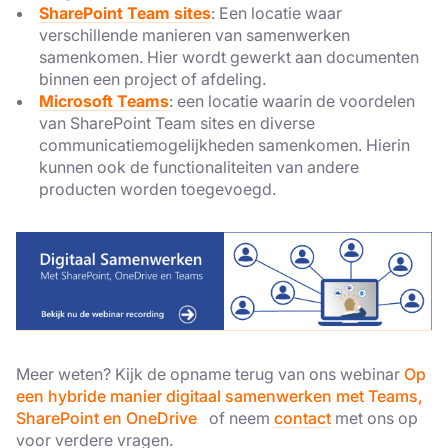
SharePoint Team sites
: Een locatie waar
verschillende manieren van samenwerken
samenkomen. Hier wordt gewerkt aan documenten
binnen een project of afdeling.
Microsoft Teams
: een locatie waarin de voordelen
van SharePoint Team sites en diverse
communicatiemogelijkheden samenkomen. Hierin
kunnen ook de functionaliteiten van andere
producten worden toegevoegd.
Meer weten? Kijk de opname terug van ons webinar
Op
een hybride manier digitaal samenwerken met Teams,
SharePoint en OneDrive
of neem
contact
met ons op
voor verdere vragen.