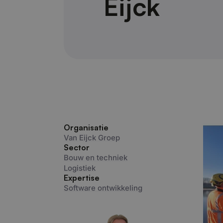
Eijck
Organisatie
Van Eijck Groep
Sector
Bouw en techniek
Logistiek
Expertise
Software ontwikkeling