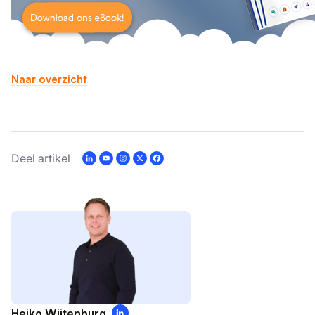
Naar overzicht
Deel artikel
Heiko Wijtenburg