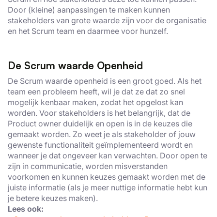
Door (kleine) aanpassingen te maken kunnen
stakeholders van grote waarde zijn voor de organisatie
en het Scrum team en daarmee voor hunzelf.
De Scrum waarde Openheid
De Scrum waarde openheid is een groot goed. Als het
team een probleem heeft, wil je dat ze dat zo snel
mogelijk kenbaar maken, zodat het opgelost kan
worden. Voor stakeholders is het belangrijk, dat de
Product owner duidelijk en open is in de keuzes die
gemaakt worden. Zo weet je als stakeholder of jouw
gewenste functionaliteit geïmplementeerd wordt en
wanneer je dat ongeveer kan verwachten. Door open te
zijn in communicatie, worden misverstanden
voorkomen en kunnen keuzes gemaakt worden met de
juiste informatie (als je meer nuttige informatie hebt kun
je betere keuzes maken).
Lees ook: