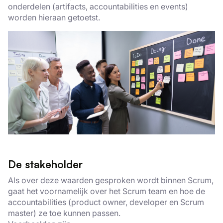
onderdelen (artifacts, accountabilities en events)
worden hieraan getoetst.
De stakeholder
Als over deze waarden gesproken wordt binnen Scrum,
gaat het voornamelijk over het Scrum team en hoe de
accountabilities (product owner, developer en Scrum
master) ze toe kunnen passen.