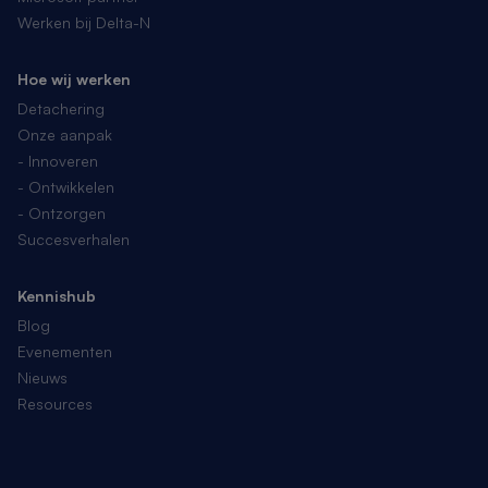
Werken bij Delta-N
Hoe wij werken
Detachering
Onze aanpak
- Innoveren
- Ontwikkelen
- Ontzorgen
Succesverhalen
Kennishub
Blog
Evenementen
Nieuws
Resources