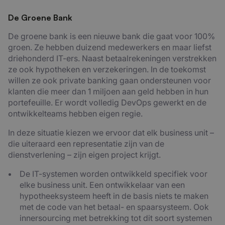
De Groene Bank
De groene bank is een nieuwe bank die gaat voor 100%
groen. Ze hebben duizend medewerkers en maar liefst
driehonderd IT-ers. Naast betaalrekeningen verstrekken
ze ook hypotheken en verzekeringen. In de toekomst
willen ze ook private banking gaan ondersteunen voor
klanten die meer dan 1 miljoen aan geld hebben in hun
portefeuille. Er wordt volledig DevOps gewerkt en de
ontwikkelteams hebben eigen regie.
In deze situatie kiezen we ervoor dat elk business unit –
die uiteraard een representatie zijn van de
dienstverlening – zijn eigen project krijgt.
De IT-systemen worden ontwikkeld specifiek voor
elke business unit. Een ontwikkelaar van een
hypotheeksysteem heeft in de basis niets te maken
met de code van het betaal- en spaarsysteem. Ook
innersourcing met betrekking tot dit soort systemen