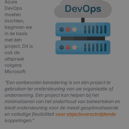
Azure
DevOps
moeten
inrichten,
beginnen we
in de basis
met één
project. Dit is
ook de
uitspraak
volgens
Microsoft:
“Een aanbevolen benadering is om één project te
gebruiken ter ondersteuning van uw organisatie of
onderneming. Eén project kan helpen bij het
minimaliseren van het onderhoud van beheertaken en
biedt ondersteuning voor de meest geoptimaliseerde
en volledige flexibiliteit
voor objectoverschrijdende
koppelingen.”