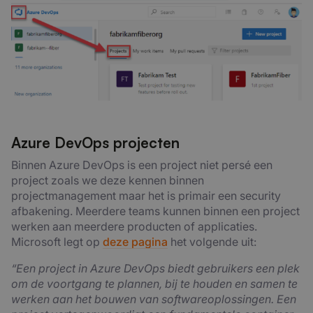
Azure DevOps projecten
Binnen Azure DevOps is een project niet persé een
project zoals we deze kennen binnen
projectmanagement maar het is primair een security
afbakening. Meerdere teams kunnen binnen een project
werken aan meerdere producten of applicaties.
Microsoft legt op
deze pagina
het volgende uit:
“Een project in Azure DevOps biedt gebruikers een plek
om de voortgang te plannen, bij te houden en samen te
werken aan het bouwen van softwareoplossingen. Een