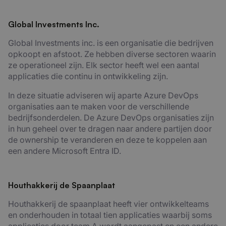
Global Investments Inc.
Global Investments inc. is een organisatie die bedrijven
opkoopt en afstoot. Ze hebben diverse sectoren waarin
ze operationeel zijn. Elk sector heeft wel een aantal
applicaties die continu in ontwikkeling zijn.
In deze situatie adviseren wij aparte Azure DevOps
organisaties aan te maken voor de verschillende
bedrijfsonderdelen. De Azure DevOps organisaties zijn
in hun geheel over te dragen naar andere partijen door
de ownership te veranderen en deze te koppelen aan
een andere Microsoft Entra ID.
Houthakkerij de Spaanplaat
Houthakkerij de spaanplaat heeft vier ontwikkelteams
en onderhouden in totaal tien applicaties waarbij soms