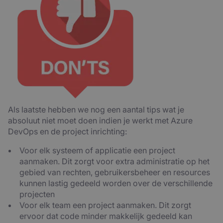
Als laatste hebben we nog een aantal tips wat je
absoluut niet moet doen indien je werkt met Azure
DevOps en de project inrichting:
Voor elk systeem of applicatie een project
aanmaken. Dit zorgt voor extra administratie op het
gebied van rechten, gebruikersbeheer en resources
kunnen lastig gedeeld worden over de verschillende
projecten
Voor elk team een project aanmaken. Dit zorgt
ervoor dat code minder makkelijk gedeeld kan