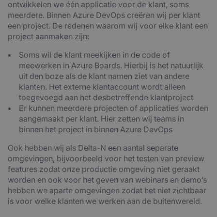
ontwikkelen we één applicatie voor de klant, soms
meerdere. Binnen Azure DevOps creëren wij per klant
een project. De redenen waarom wij voor elke klant een
project aanmaken zijn:
Soms wil de klant meekijken in de code of
meewerken in Azure Boards. Hierbij is het natuurlijk
uit den boze als de klant namen ziet van andere
klanten. Het externe klantaccount wordt alleen
toegevoegd aan het desbetreffende klantproject
Er kunnen meerdere projecten of applicaties worden
aangemaakt per klant. Hier zetten wij teams in
binnen het project in binnen Azure DevOps
Ook hebben wij als Delta-N een aantal separate
omgevingen, bijvoorbeeld voor het testen van preview
features zodat onze productie omgeving niet geraakt
worden en ook voor het geven van webinars en demo’s
hebben we aparte omgevingen zodat het niet zichtbaar
is voor welke klanten we werken aan de buitenwereld.