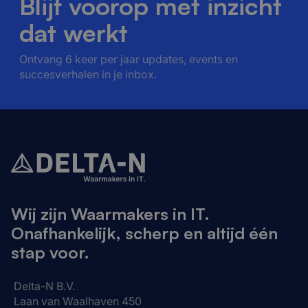
Blijf voorop met inzicht
dat werkt
Ontvang 6 keer per jaar updates, events en
succesverhalen in je inbox.
Wij zijn Waarmakers in IT.
Onafhankelijk, scherp en altijd één
stap voor.
Delta-N B.V.
Laan van Waalhaven 450