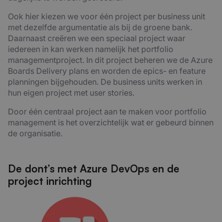
Ook hier kiezen we voor één project per business unit
met dezelfde argumentatie als bij de groene bank.
Daarnaast creëren we een speciaal project waar
iedereen in kan werken namelijk het portfolio
managementproject. In dit project beheren we de Azure
Boards Delivery plans en worden de epics- en feature
planningen bijgehouden. De business units werken in
hun eigen project met user stories.
Door één centraal project aan te maken voor portfolio
management is het overzichtelijk wat er gebeurd binnen
de organisatie.
De dont’s met Azure DevOps en de
project inrichting