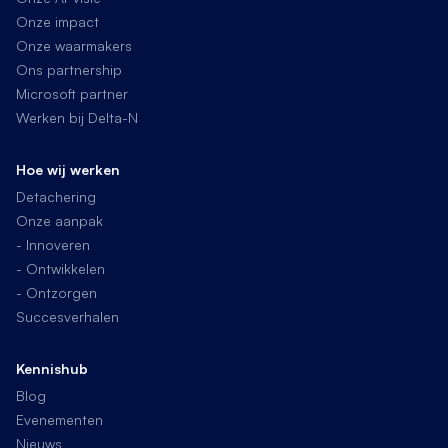
Onze impact
Onze waarmakers
Ons partnership
Microsoft partner
Werken bij Delta-N
Hoe wij werken
Detachering
Onze aanpak
- Innoveren
- Ontwikkelen
- Ontzorgen
Succesverhalen
Kennishub
Blog
Evenementen
Nieuws