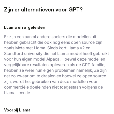
Zijn er alternatieven voor GPT?
LLama en afgeleiden
Er zijn een aantal andere spelers die modellen uit
hebben gebracht die ook nog eens open source zijn
zoals Meta met Llama. Sinds kort Llama v2 en
Standford university die het Llama model heeft gebruikt
voor hun eigen model Alpaca. Hoewel deze modellen
vergelijkbare resultaten opleveren als de GPT-familie,
hebben ze weer hun eigen problemen namelijk, Ze zijn
net zo zwaar om te draaien en hoewel ze open source
zijn, wordt het gebruiken van deze modellen voor
commerciële doeleinden niet toegestaan volgens de
Llama licentie.
Voorbij Llama