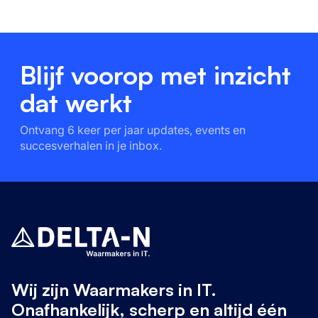
Blijf voorop met inzicht
dat werkt
Ontvang 6 keer per jaar updates, events en
succesverhalen in je inbox.
Wij zijn Waarmakers in IT.
Onafhankelijk, scherp en altijd één