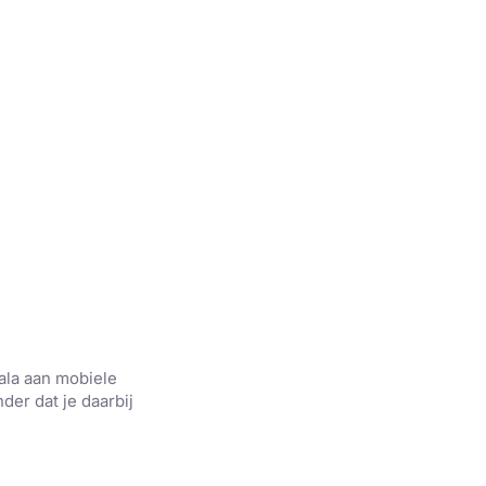
ala aan mobiele
er dat je daarbij