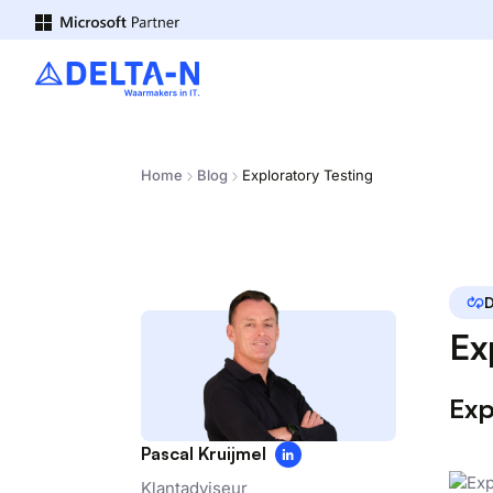
Home
Blog
Exploratory Testing
Ex
Exp
Pascal Kruijmel
Klantadviseur