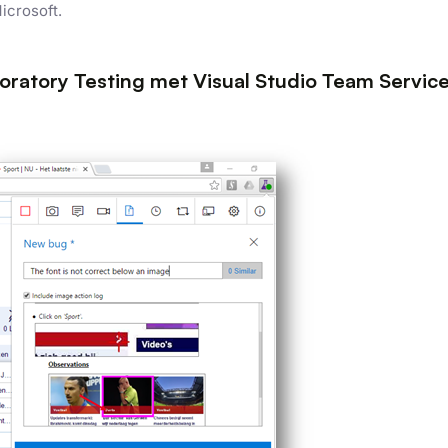
icrosoft.
oratory Testing met Visual Studio Team Servic