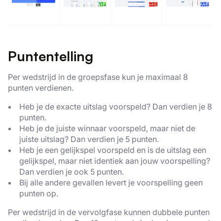
Puntentelling
Per wedstrijd in de groepsfase kun je maximaal 8
punten verdienen.
Heb je de exacte uitslag voorspeld? Dan verdien je 8
punten.
Heb je de juiste winnaar voorspeld, maar niet de
juiste uitslag? Dan verdien je 5 punten.
Heb je een gelijkspel voorspeld en is de uitslag een
gelijkspel, maar niet identiek aan jouw voorspelling?
Dan verdien je ook 5 punten.
Bij alle andere gevallen levert je voorspelling geen
punten op.
Per wedstrijd in de vervolgfase kunnen dubbele punten