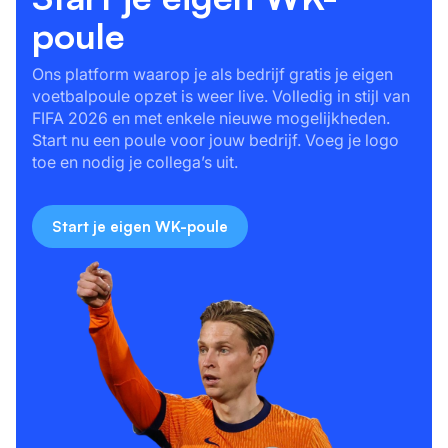
poule
Ons platform waarop je als bedrijf gratis je eigen
voetbalpoule opzet is weer live. Volledig in stijl van
FIFA 2026 en met enkele nieuwe mogelijkheden.
Start nu een poule voor jouw bedrijf. Voeg je logo
toe en nodig je collega’s uit.
Start je eigen WK-poule