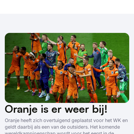
Oranje is er weer bij!
Oranje heeft zich overtuigend geplaatst voor het WK en
geldt daarbij als een van de outsiders. Het komende
wereldkampioenschap wordt voor het eerst in de