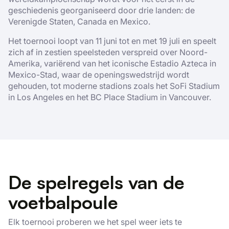
geschiedenis georganiseerd door drie landen: de
Verenigde Staten, Canada en Mexico.
Het toernooi loopt van 11 juni tot en met 19 juli en speelt
zich af in zestien speelsteden verspreid over Noord-
Amerika, variërend van het iconische Estadio Azteca in
Mexico-Stad, waar de openingswedstrijd wordt
gehouden, tot moderne stadions zoals het SoFi Stadium
in Los Angeles en het BC Place Stadium in Vancouver.
De spelregels van de
voetbalpoule
Elk toernooi proberen we het spel weer iets te