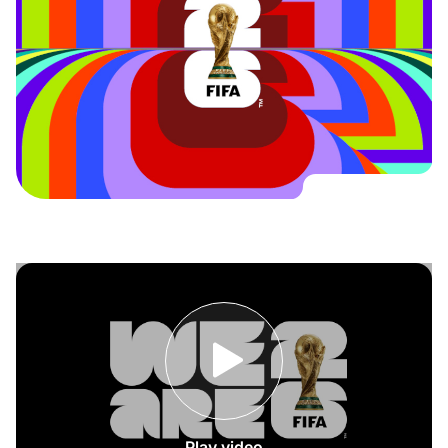
Play video