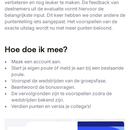
verbeteren en nog leuker te maken. De feedback van
deelnemers uit de evaluatie vormt hiervoor de
belangrijkste input. Dit keer hebben we onder andere de
puntentelling iets aangepast. Het voorspellen van de
exacte uitslag wordt nu met meer punten beloond.
Hoe doe ik mee?
Maak een account aan.
Start je eigen poule óf meld je aan bij een bestaande
poule.
Voorspel de wedstrijden van de groepsfase.
Beantwoord de bonusvragen.
De vervolgronden zijn te voorspellen zodra de
wedstrijden bekend zijn.
Verdien punten en versla je collega’s!