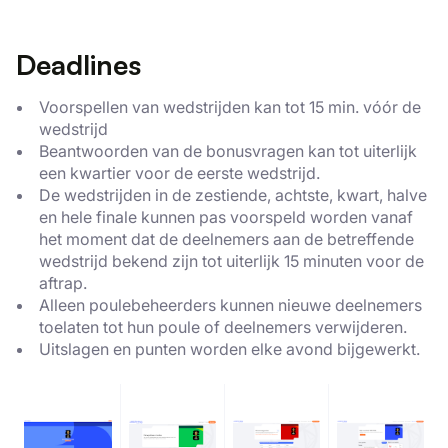
Deadlines
Voorspellen van wedstrijden kan tot 15 min. vóór de
wedstrijd
Beantwoorden van de bonusvragen kan tot uiterlijk
een kwartier voor de eerste wedstrijd.
De wedstrijden in de zestiende, achtste, kwart, halve
en hele finale kunnen pas voorspeld worden vanaf
het moment dat de deelnemers aan de betreffende
wedstrijd bekend zijn tot uiterlijk 15 minuten voor de
aftrap.
Alleen poulebeheerders kunnen nieuwe deelnemers
toelaten tot hun poule of deelnemers verwijderen.
Uitslagen en punten worden elke avond bijgewerkt.