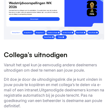
Collega’s uitnodigen
Vanuit het spel kun je eenvoudig andere deelnemers
uitnodigen om deel te nemen aan jouw poule.
Dit doe je door de uitnodigingslink die je kunt vinden in
jouw poule te kopiëren en met collega’s te delen via e-
mail of een intranet.Uitgenodigde deelnemers komen na
registratie automatisch bij je poule terecht. Pas na
goedkeuring van een beheerder is deelname aan poule
definitief.