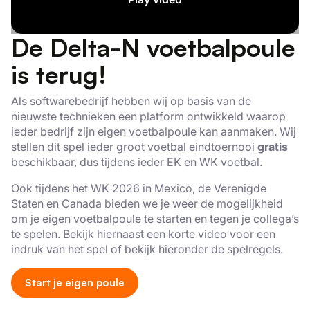
De Delta-N voetbalpoule
is terug!
Als softwarebedrijf hebben wij op basis van de
nieuwste technieken een platform ontwikkeld waarop
ieder bedrijf zijn eigen voetbalpoule kan aanmaken. Wij
stellen dit spel ieder groot voetbal eindtoernooi
gratis
beschikbaar, dus tijdens ieder EK en WK voetbal.
Ook tijdens het WK 2026 in Mexico, de Verenigde
Staten en Canada bieden we je weer de mogelijkheid
om je eigen voetbalpoule te starten en tegen je collega’s
te spelen. Bekijk hiernaast een korte video voor een
indruk van het spel of bekijk hieronder de spelregels.
Start je eigen poule