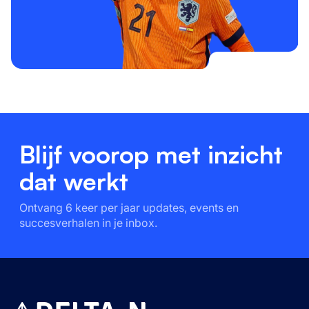
Blijf voorop met inzicht
dat werkt
Ontvang 6 keer per jaar updates, events en
succesverhalen in je inbox.