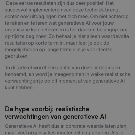
Deze eerste resultaten zijn dus zeer positief. Het
succesvol implementeren van deze techniek brengt
echter ook uitdagingen met zich mee. Om niet achterop
te raken en te leren wat generatieve AI voor jouw
organisatie kan betekenen is het daarom belangrijk om
op tijd te beginnen. Zo behaal je niet alleen waardevolle
resultaten op korte termijn, maar leer je ook de
mogelijkheden op lange termijn in je voordeel te
gebruiken.
In dit artikel wordt een aantal van deze uitdagingen
benoemd, en word je meegenomen in welke realistische
verwachtingen je op dit moment al van generatieve AI
kunt hebben.
De hype voorbij: realistische
verwachtingen van generatieve AI
Generatieve AI heeft dus al concrete waarde laten zien,
maar veel organisaties moeten dit nog ervaren. Als je