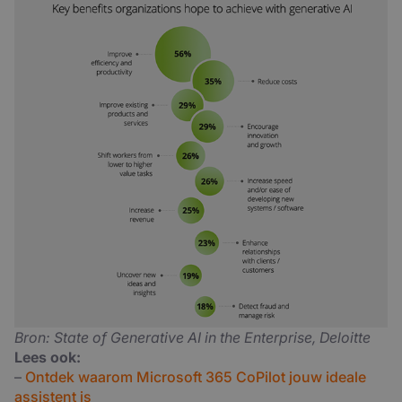
Bron: State of Generative AI in the Enterprise, Deloitte
Lees ook:
–
Ontdek waarom Microsoft 365 CoPilot jouw ideale
assistent is