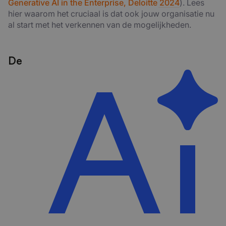
Generative AI in the Enterprise, Deloitte 2024
).
Lees
hier waarom het cruciaal is dat ook jouw organisatie nu
al start met het verkennen van de mogelijkheden.
De