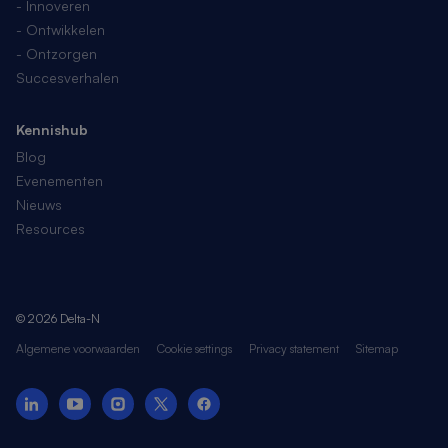
- Innoveren
- Ontwikkelen
- Ontzorgen
Succesverhalen
Kennishub
Blog
Evenementen
Nieuws
Resources
© 2026 Delta-N
Algemene voorwaarden
Cookie settings
Privacy statement
Sitemap