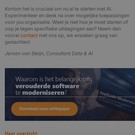
Kortom het is cruciaal om nu al te starten met AI.
Experimenteer en denk na over mogelijke toepassingen
voor jou organisatie. Weet je niet hoe je moet starten of
oop je tegen specifieke uitdagingen aan? Neem dan
vooral
contact
met ons op, we wisselen graag van
gedachten!
Jeroen van Steijn, Consultant Data & AI
Naar overzicht