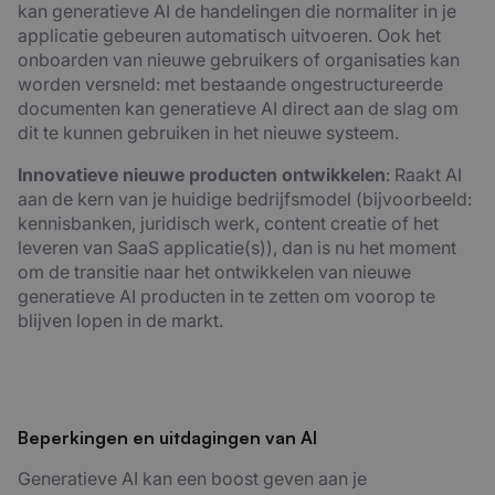
kan generatieve AI de handelingen die normaliter in je
applicatie gebeuren automatisch uitvoeren. Ook het
onboarden van nieuwe gebruikers of organisaties kan
worden versneld: met bestaande ongestructureerde
documenten kan generatieve AI direct aan de slag om
dit te kunnen gebruiken in het nieuwe systeem.
Innovatieve nieuwe producten ontwikkelen
: Raakt AI
aan de kern van je huidige bedrijfsmodel (bijvoorbeeld:
kennisbanken, juridisch werk, content creatie of het
leveren van SaaS applicatie(s)), dan is nu het moment
om de transitie naar het ontwikkelen van nieuwe
generatieve AI producten in te zetten om voorop te
blijven lopen in de markt.
Beperkingen en uitdagingen van AI
Generatieve AI kan een boost geven aan je