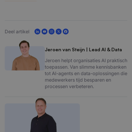
Deel artikel
Jeroen van Steijn
|
Lead AI & Data
Jeroen helpt organisaties AI praktisch
toepassen. Van slimme kennisbanken
tot AI-agents en data-oplossingen die
medewerkers tijd besparen en
processen verbeteren.