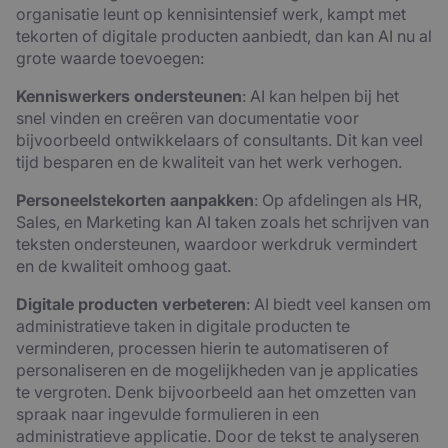
organisatie leunt op kennisintensief werk, kampt met
tekorten of digitale producten aanbiedt, dan kan AI nu al
grote waarde toevoegen:
Kenniswerkers ondersteunen
: AI kan helpen bij het
snel vinden en creëren van documentatie voor
bijvoorbeeld ontwikkelaars of consultants. Dit kan veel
tijd besparen en de kwaliteit van het werk verhogen.
Personeelstekorten aanpakken
: Op afdelingen als HR,
Sales, en Marketing kan AI taken zoals het schrijven van
teksten ondersteunen, waardoor werkdruk vermindert
en de kwaliteit omhoog gaat.
Digitale producten verbeteren
: AI biedt veel kansen om
administratieve taken in digitale producten te
verminderen, processen hierin te automatiseren of
personaliseren en de mogelijkheden van je applicaties
te vergroten. Denk bijvoorbeeld aan het omzetten van
spraak naar ingevulde formulieren in een
administratieve applicatie. Door de tekst te analyseren