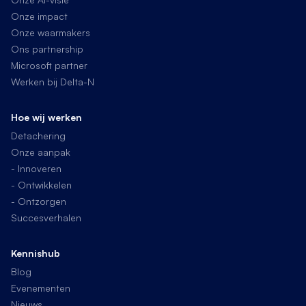
Onze impact
Onze waarmakers
Ons partnership
Microsoft partner
Werken bij Delta-N
Hoe wij werken
Detachering
Onze aanpak
- Innoveren
- Ontwikkelen
- Ontzorgen
Succesverhalen
Kennishub
Blog
Evenementen
Nieuws