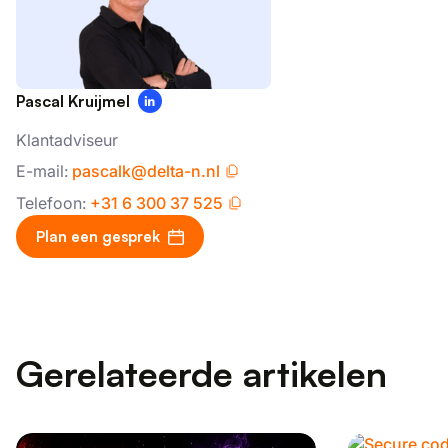
Pascal Kruijmel
Klantadviseur
E-mail:
pascalk@delta-n.nl
Telefoon:
+31 6 300 37 525
Plan een gesprek
Gerelateerde artikelen