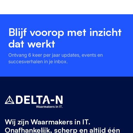
Blijf voorop met inzicht
dat werkt
Ontvang 6 keer per jaar updates, events en
succesverhalen in je inbox.
Wij zijn Waarmakers in IT.
Onafhankelijk, scherp en altijd één