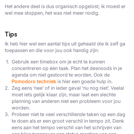
Het andere deel is dus organisch opgelost; ik moest er
wel mee stoppen, het was niet meer nodig.
Tips
Ik heb hier wel een aantal tips uit gehaald die ik zelf ga
toepassen en die voor jou ook handig zijn:
Gebruik een timebox om je echt te kunnen
concentreren op één taak. Plan het desnoods in je
agenda om niet gestoord te worden. Ook de
Pomodoro techniek
is hier een goede hulp in.
Zeg eens ‘nee’ of in ieder geval ‘nu nog niet’. Veelal
moet iets gelijk klaar zijn, maar laat een slechte
planning van anderen niet een probleem voor jou
worden.
Probeer niet te veel verschillende taken op een dag
te doen als er een groot verschil in tempo zit. Denk
eens aan het tempo verschil van het schrijven van