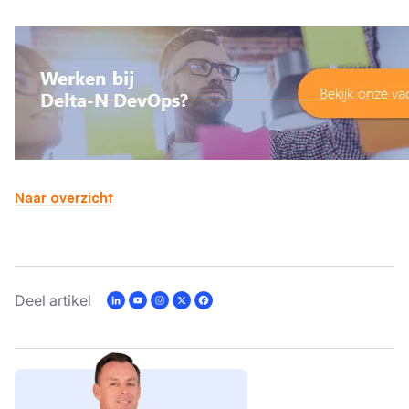
Naar overzicht
Deel artikel