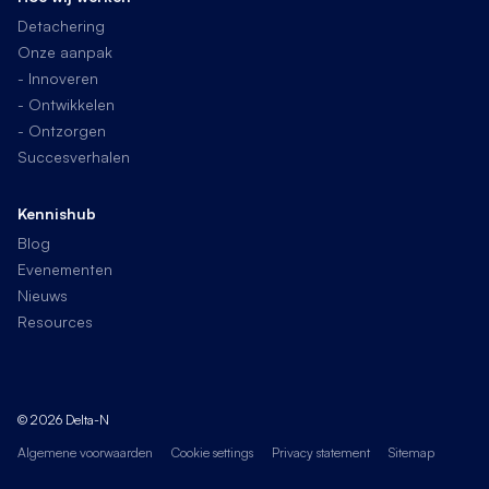
Detachering
Onze aanpak
- Innoveren
- Ontwikkelen
- Ontzorgen
Succesverhalen
Kennishub
Blog
Evenementen
Nieuws
Resources
© 2026 Delta-N
Algemene voorwaarden
Cookie settings
Privacy statement
Sitemap