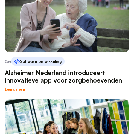
Software ontwikkeling
Zorg
Alzheimer Nederland introduceert
innovatieve app voor zorgbehoevenden
Lees meer