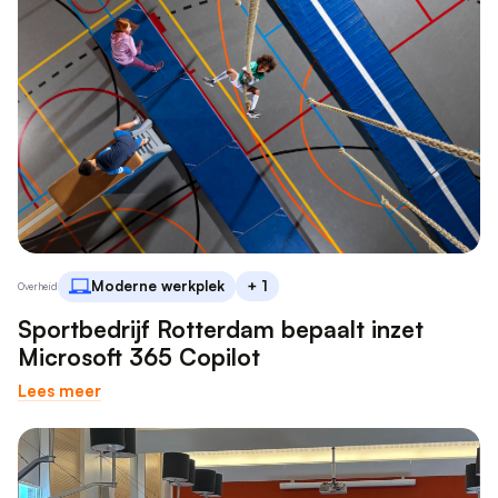
Moderne werkplek
+ 1
Overheid
Sportbedrijf Rotterdam bepaalt inzet
Microsoft 365 Copilot
Lees meer