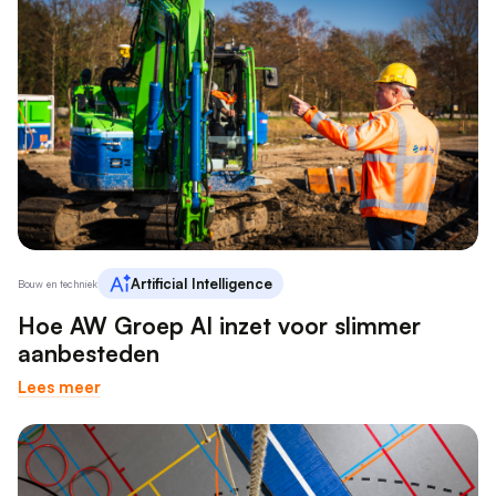
Artificial Intelligence
Bouw en techniek
Hoe AW Groep AI inzet voor slimmer
aanbesteden
Lees meer