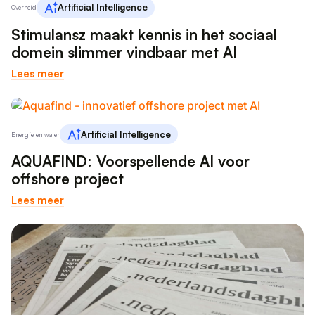
Artificial Intelligence
Overheid
Stimulansz maakt kennis in het sociaal
domein slimmer vindbaar met AI
Lees meer
Artificial Intelligence
Energie en water
AQUAFIND: Voorspellende AI voor
offshore project
Lees meer