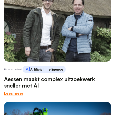
Artificial Intelligence
Bouw en techniek
Aessen maakt complex uitzoekwerk
sneller met AI
Lees meer