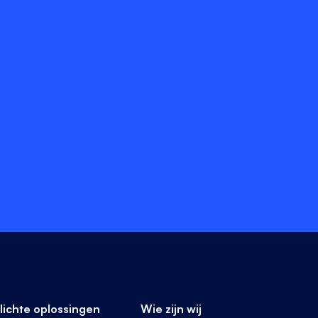
lichte oplossingen
Wie zijn wij