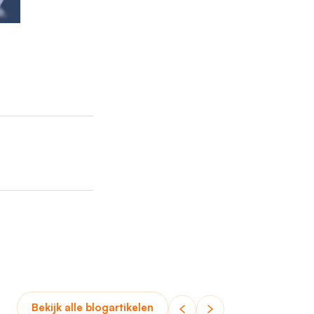
Bekijk alle blogartikelen