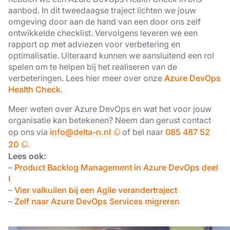
aanbod. In dit tweedaagse traject lichten we jouw
omgeving door aan de hand van een door ons zelf
ontwikkelde checklist. Vervolgens leveren we een
rapport op met adviezen voor verbetering en
optimalisatie. Uiteraard kunnen we aansluitend een rol
spelen om te helpen bij het realiseren van de
verbeteringen. Lees hier meer over onze
Azure DevOps
Health Check
.
Meer weten over Azure DevOps en wat het voor jouw
organisatie kan betekenen? Neem dan gerust contact
op ons via
info@delta-n.nl
of bel naar
085 487 52
20
.
Lees ook:
–
Product Backlog Management in Azure DevOps deel
I
–
Vier valkuilen bij een Agile verandertraject
–
Zelf naar Azure DevOps Services migreren