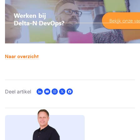
Naar overzicht
Deel artikel