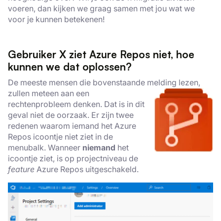
voeren, dan kijken we graag samen met jou wat we
voor je kunnen betekenen!
Gebruiker X ziet Azure Repos niet, hoe
kunnen we dat oplossen?
De meeste mensen die bovenstaande melding lezen,
zullen meteen aan een
rechtenprobleem denken. Dat is in dit
geval niet de oorzaak. Er zijn twee
redenen waarom iemand het Azure
Repos icoontje niet ziet in de
menubalk. Wanneer
niemand
het
icoontje ziet, is op projectniveau de
feature
Azure Repos uitgeschakeld.