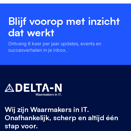
Blijf voorop met inzicht
dat werkt
Ontvang 6 keer per jaar updates, events en
succesverhalen in je inbox.
Wij zijn Waarmakers in IT.
Onafhankelijk, scherp en altijd één
stap voor.