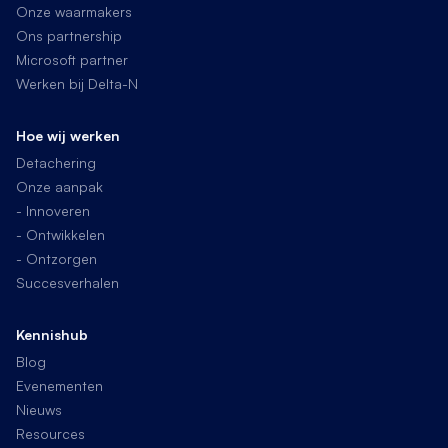
Onze waarmakers
Ons partnership
Microsoft partner
Werken bij Delta-N
Hoe wij werken
Detachering
Onze aanpak
- Innoveren
- Ontwikkelen
- Ontzorgen
Succesverhalen
Kennishub
Blog
Evenementen
Nieuws
Resources