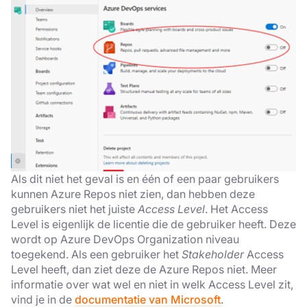
Als dit niet het geval is en één of een paar gebruikers
kunnen Azure Repos niet zien, dan hebben deze
gebruikers niet het juiste
Access Level
. Het Access
Level is eigenlijk de licentie die de gebruiker heeft. Deze
wordt op Azure DevOps Organization niveau
toegekend. Als een gebruiker het
Stakeholder
Access
Level heeft, dan ziet deze de Azure Repos niet. Meer
informatie over wat wel en niet in welk Access Level zit,
vind je in de
documentatie van Microsoft
.