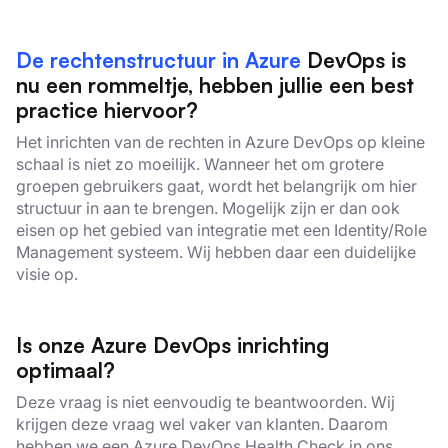
De rechtenstructuur in Azure
DevOps is
nu een rommeltje, hebben jullie een best
practice hiervoor?
Het inrichten van de rechten in Azure DevOps op kleine
schaal is niet zo moeilijk. Wanneer het om grotere
groepen gebruikers gaat, wordt het belangrijk om hier
structuur in aan te brengen. Mogelijk zijn er dan ook
eisen op het gebied van integratie met een Identity/Role
Management systeem. Wij hebben daar een duidelijke
visie op.
Is onze Azure DevOps inrichting
optimaal?
Deze vraag is niet eenvoudig te beantwoorden. Wij
krijgen deze vraag wel vaker van klanten. Daarom
hebben we een Azure DevOps Health Check in ons