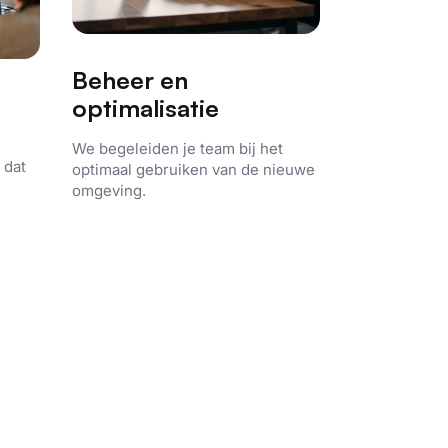
Beheer en
optimalisatie
We begeleiden je team bij het
 dat
optimaal gebruiken van de nieuwe
omgeving.