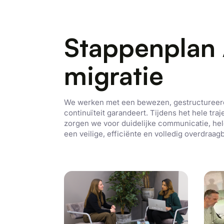
Stappenplan
migratie
We werken met een bewezen, gestructureerd
continuïteit garandeert. Tijdens het hele tr
zorgen we voor duidelijke communicatie, hel
een veilige, efficiënte en volledig overdraag