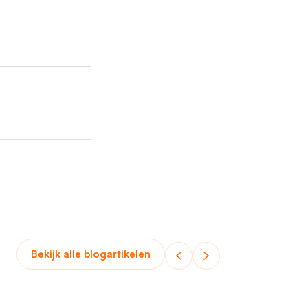
Bekijk alle blogartikelen