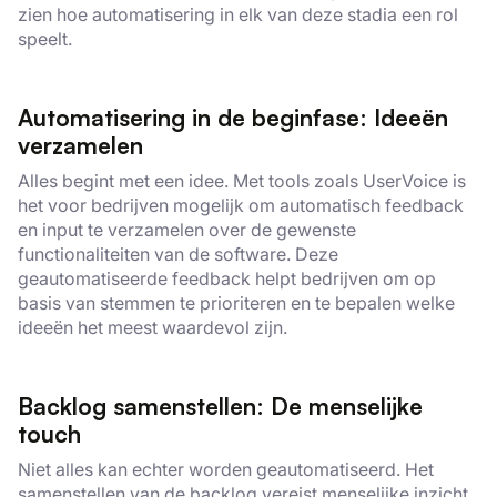
zien hoe automatisering in elk van deze stadia een rol
speelt.
Automatisering in de beginfase: Ideeën
verzamelen
Alles begint met een idee. Met tools zoals UserVoice is
het voor bedrijven mogelijk om automatisch feedback
en input te verzamelen over de gewenste
functionaliteiten van de software. Deze
geautomatiseerde feedback helpt bedrijven om op
basis van stemmen te prioriteren en te bepalen welke
ideeën het meest waardevol zijn.
Backlog samenstellen: De menselijke
touch
Niet alles kan echter worden geautomatiseerd. Het
samenstellen van de backlog vereist menselijke inzicht