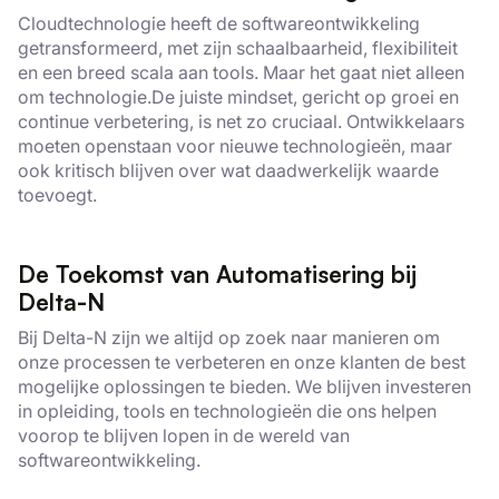
Cloudtechnologie heeft de softwareontwikkeling
getransformeerd, met zijn schaalbaarheid, flexibiliteit
en een breed scala aan tools. Maar het gaat niet alleen
om technologie.De juiste mindset, gericht op groei en
continue verbetering, is net zo cruciaal. Ontwikkelaars
moeten openstaan voor nieuwe technologieën, maar
ook kritisch blijven over wat daadwerkelijk waarde
toevoegt.
De Toekomst van Automatisering bij
Delta-N
Bij Delta-N zijn we altijd op zoek naar manieren om
onze processen te verbeteren en onze klanten de best
mogelijke oplossingen te bieden. We blijven investeren
in opleiding, tools en technologieën die ons helpen
voorop te blijven lopen in de wereld van
softwareontwikkeling.