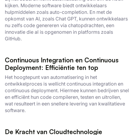
kijken. Moderne software biedt ontwikkelaars
hulpmiddelen zoals auto-completion. En met de
opkomst van AI, zoals Chat GPT, kunnen ontwikkelaars
nu zelfs code genereren via chatopdrachten, een
innovatie die al is opgenomen in platforms zoals
GitHub.
Continuous Integration en Continuous
Deployment: Efficiëntie ten top
Het hoogtepunt van automatisering in het
ontwikkelproces is wellicht continuous integration en
continuous deployment. Hiermee kunnen bedrijven snel
en efficiënt hun code compileren, testen en uitrollen,
wat resulteert in een snellere levering van kwalitatieve
software.
De Kracht van Cloudtechnologie