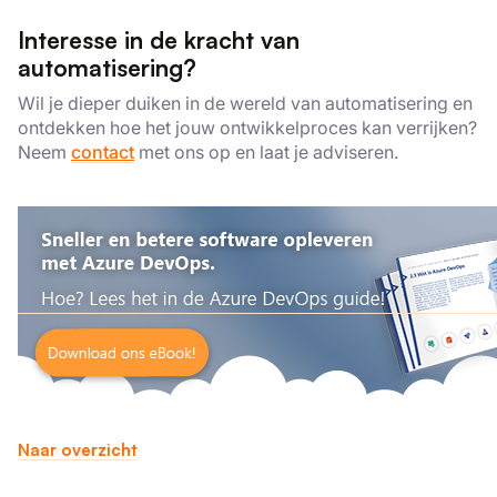
Interesse in de kracht van
automatisering?
Wil je dieper duiken in de wereld van automatisering en
ontdekken hoe het jouw ontwikkelproces kan verrijken?
Neem
contact
met ons op en laat je adviseren.
Naar overzicht