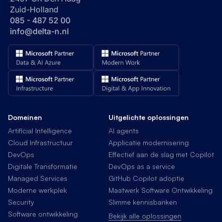
Zuid-Holland
085 - 487 52 00
info@delta-n.nl
Domeinen
Uitgelichte oplossingen
Artificial Intelligence
AI agents
Cloud Infrastructuur
Applicatie modernisering
DevOps
Effectief aan de slag met Copilot
Digitale Transformatie
DevOps as a service
Managed Services
GitHub Copilot adoptie
Moderne werkplek
Maatwerk Software Ontwikkeling
Security
Slimme kennisbanken
Software ontwikkeling
Bekijk alle oplossingen