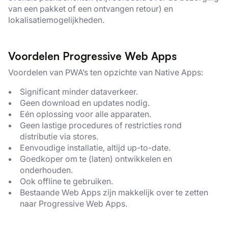
van een pakket of een ontvangen retour) en
lokalisatiemogelijkheden.
Voordelen Progressive Web Apps
Voordelen van PWA’s ten opzichte van Native Apps:
Significant minder dataverkeer.
Geen download en updates nodig.
Eén oplossing voor alle apparaten.
Geen lastige procedures of restricties rond
distributie via stores.
Eenvoudige installatie, altijd up-to-date.
Goedkoper om te (laten) ontwikkelen en
onderhouden.
Ook offline te gebruiken.
Bestaande Web Apps zijn makkelijk over te zetten
naar Progressive Web Apps.