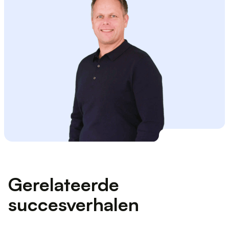
Gerelateerde
succesverhalen