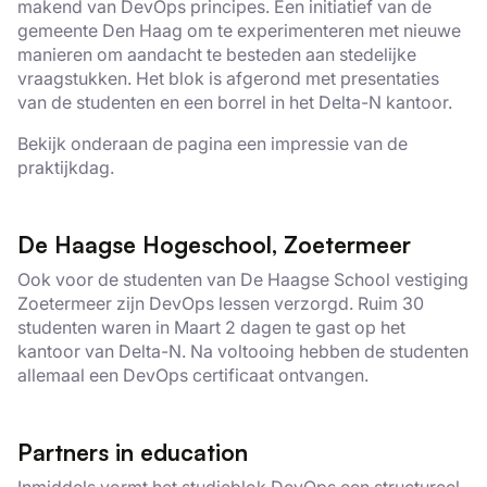
makend van DevOps principes. Een initiatief van de
gemeente Den Haag om te experimenteren met nieuwe
manieren om aandacht te besteden aan stedelijke
vraagstukken. Het blok is afgerond met presentaties
van de studenten en een borrel in het Delta-N kantoor.
Bekijk onderaan de pagina een impressie van de
praktijkdag.
De Haagse Hogeschool, Zoetermeer
Ook voor de studenten van De Haagse School vestiging
Zoetermeer zijn DevOps lessen verzorgd. Ruim 30
studenten waren in Maart 2 dagen te gast op het
kantoor van Delta-N. Na voltooing hebben de studenten
allemaal een DevOps certificaat ontvangen.
Partners in education
Inmiddels vormt het studieblok DevOps een structureel