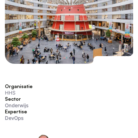
Organisatie
HHS
Sector
Onderwijs
Expertise
DevOps