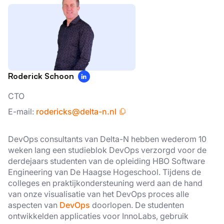
Roderick Schoon
CTO
E-mail:
rodericks@delta-n.nl
DevOps consultants van Delta-N hebben wederom 10
weken lang een studieblok DevOps verzorgd voor de
derdejaars studenten van de opleiding HBO Software
Engineering van De Haagse Hogeschool. Tijdens de
colleges en praktijkondersteuning werd aan de hand
van onze visualisatie van het DevOps proces alle
aspecten van
DevOps
doorlopen. De studenten
ontwikkelden applicaties voor InnoLabs, gebruik