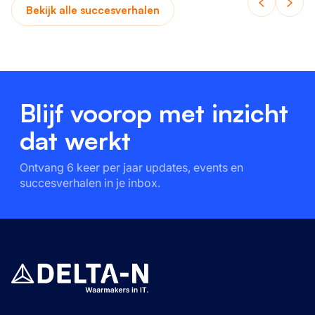
Bekijk alle succesverhalen
Blijf voorop met inzicht
dat werkt
Ontvang 6 keer per jaar updates, events en
succesverhalen in je inbox.