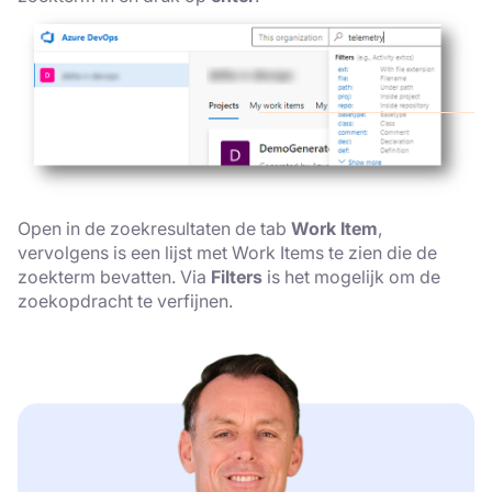
Open in de zoekresultaten de tab
Work Item
,
vervolgens is een lijst met Work Items te zien die de
zoekterm bevatten. Via
Filters
is het mogelijk om de
zoekopdracht te verfijnen.