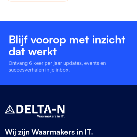
Blijf voorop met inzicht
dat werkt
Ontvang 6 keer per jaar updates, events en
succesverhalen in je inbox.
Wij zijn Waarmakers in IT.