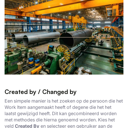
Created by / Changed by
Een simpele manier is het zoeken op de persoon die het
Work Item aangemaakt heeft of degene die het het
laatst gewijzigd heeft. Dit kan gecombineerd worden
met methodes die hierna genoemd worden. Kies het
veld
Created By
en selecteer een gebruiker aan de