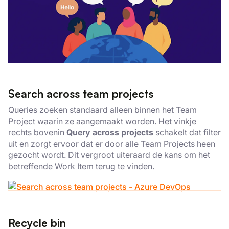
Search across team projects
Queries zoeken standaard alleen binnen het Team
Project waarin ze aangemaakt worden. Het vinkje
rechts bovenin
Query across projects
schakelt dat filter
uit en zorgt ervoor dat er door alle Team Projects heen
gezocht wordt. Dit vergroot uiteraard de kans om het
betreffende Work Item terug te vinden.
Recycle bin