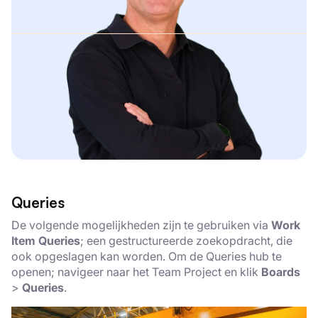
Queries
De volgende mogelijkheden zijn te gebruiken via
Work
Item Queries
; een gestructureerde zoekopdracht, die
ook opgeslagen kan worden. Om de Queries hub te
openen; navigeer naar het Team Project en klik
Boards
>
Queries
.