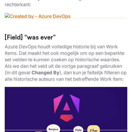
rechterkant:
[Field] “was ever”
Azure DevOps houdt volledige historie bij van Work
Items. Dat maakt het ook mogelijk om op een beperkte
set velden te kunnen zoeken op historische waardes.
Als we dan het veld uit de vorige paragraaf gebruiken
(in dit geval
Changed By
), dan kun je feitelijk filteren op
alle historische auteurs van het betreffende Work Item: