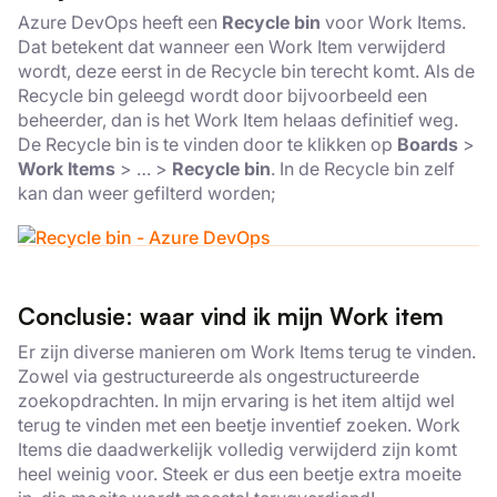
Azure DevOps heeft een
Recycle bin
voor Work Items.
Dat betekent dat wanneer een Work Item verwijderd
wordt, deze eerst in de Recycle bin terecht komt. Als de
Recycle bin geleegd wordt door bijvoorbeeld een
beheerder, dan is het Work Item helaas definitief weg.
De Recycle bin is te vinden door te klikken op
Boards
>
Work Items
> … >
Recycle bin
. In de Recycle bin zelf
kan dan weer gefilterd worden;
Conclusie: waar vind ik mijn Work item
Er zijn diverse manieren om Work Items terug te vinden.
Zowel via gestructureerde als ongestructureerde
zoekopdrachten. In mijn ervaring is het item altijd wel
terug te vinden met een beetje inventief zoeken. Work
Items die daadwerkelijk volledig verwijderd zijn komt
heel weinig voor. Steek er dus een beetje extra moeite