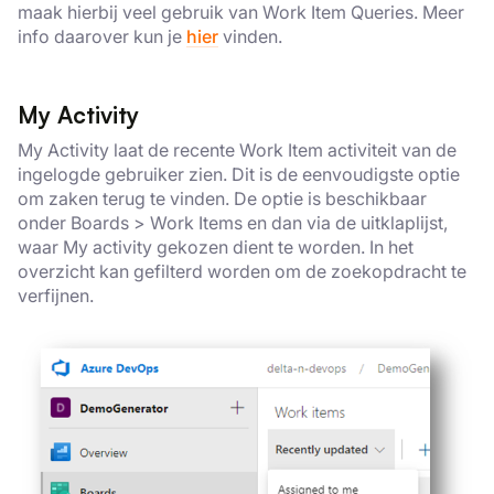
maak hierbij veel gebruik van Work Item Queries. Meer
info daarover kun je
hier
vinden.
My Activity
My Activity laat de recente Work Item activiteit van de
ingelogde gebruiker zien. Dit is de eenvoudigste optie
om zaken terug te vinden. De optie is beschikbaar
onder Boards > Work Items en dan via de uitklaplijst,
waar My activity gekozen dient te worden. In het
overzicht kan gefilterd worden om de zoekopdracht te
verfijnen.