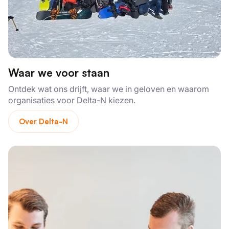
Waar we voor staan
Ontdek wat ons drijft, waar we in geloven en waarom
organisaties voor Delta-N kiezen.
Over Delta-N