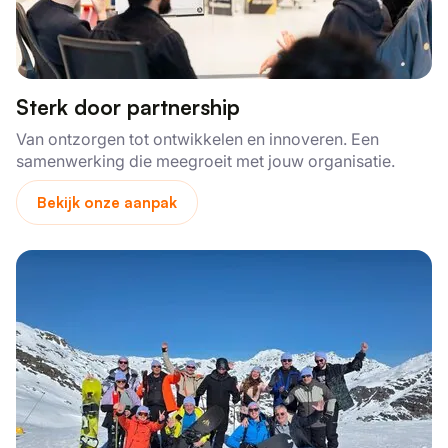
Sterk door partnership
Van ontzorgen tot ontwikkelen en innoveren. Een
samenwerking die meegroeit met jouw organisatie.
Bekijk onze aanpak