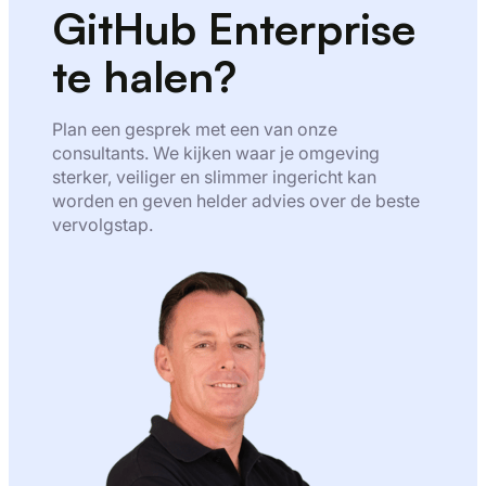
GitHub Enterprise
te halen?
Plan een gesprek met een van onze
consultants. We kijken waar je omgeving
sterker, veiliger en slimmer ingericht kan
worden en geven helder advies over de beste
vervolgstap.