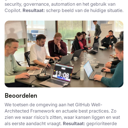
security, governance, automation en het gebruik van
Copilot.
Resultaat:
scherp beeld van de huidige situatie.
Beoordelen
We toetsen de omgeving aan het GitHub Well-
Architected Framework en actuele best practices. Zo
zien we waar risico’s zitten, waar kansen liggen en wat
als eerste aandacht vraagt.
Resultaat:
geprioriteerde