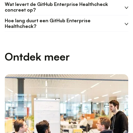
Wat levert de GitHub Enterprise Healthcheck
concreet op?
Hoe lang duurt een GitHub Enterprise
Healthcheck?
Ontdek meer