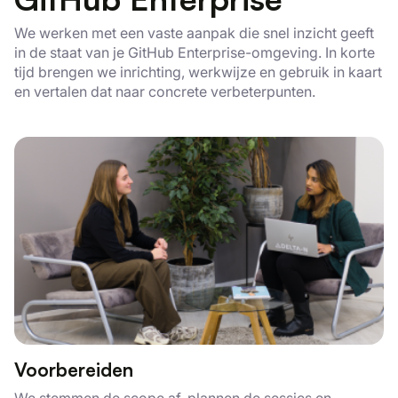
We werken met een vaste aanpak die snel inzicht geeft
in de staat van je GitHub Enterprise-omgeving. In korte
tijd brengen we inrichting, werkwijze en gebruik in kaart
en vertalen dat naar concrete verbeterpunten.
Voorbereiden