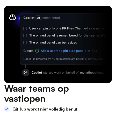
Waar teams op
vastlopen
GitHub wordt niet volledig benut