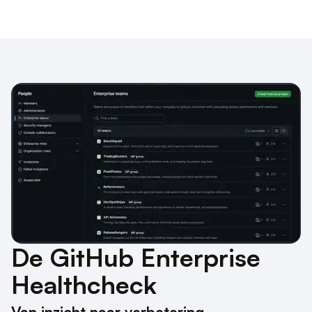
De GitHub Enterprise
Healthcheck