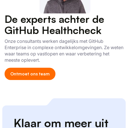
De experts achter de
GitHub Healthcheck
Onze consultants werken dagelijks met GitHub
Enterprise in complexe ontwikkelomgevingen. Ze weten
waar teams op vastlopen en waar verbetering het
meeste oplevert.
Ontmoet ons team
Klaar om meer uit