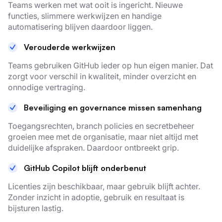
Teams werken met wat ooit is ingericht. Nieuwe
functies, slimmere werkwijzen en handige
automatisering blijven daardoor liggen.
Verouderde werkwijzen
Teams gebruiken GitHub ieder op hun eigen manier. Dat
zorgt voor verschil in kwaliteit, minder overzicht en
onnodige vertraging.
Beveiliging en governance missen samenhang
Toegangsrechten, branch policies en secretbeheer
groeien mee met de organisatie, maar niet altijd met
duidelijke afspraken. Daardoor ontbreekt grip.
GitHub Copilot blijft onderbenut
Licenties zijn beschikbaar, maar gebruik blijft achter.
Zonder inzicht in adoptie, gebruik en resultaat is
bijsturen lastig.