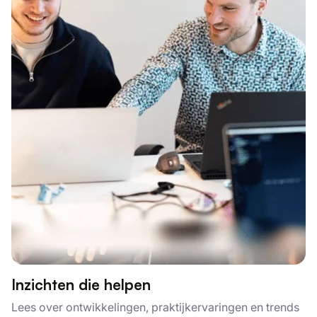
Inzichten die helpen
Lees over ontwikkelingen, praktijkervaringen en trends