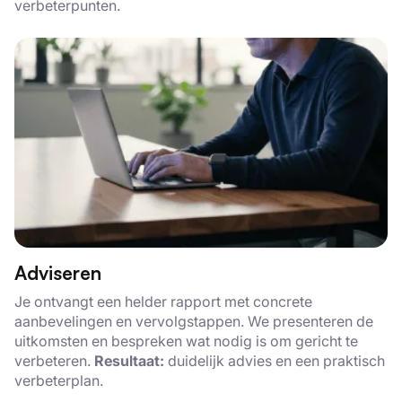
verbeterpunten.
Adviseren
Je ontvangt een helder rapport met concrete
aanbevelingen en vervolgstappen. We presenteren de
uitkomsten en bespreken wat nodig is om gericht te
verbeteren.
Resultaat:
duidelijk advies en een praktisch
verbeterplan.