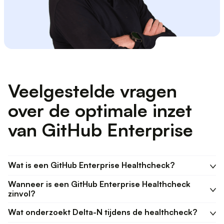
Veelgestelde vragen
over de optimale inzet
van GitHub Enterprise
Wat is een GitHub Enterprise Healthcheck?
Wanneer is een GitHub Enterprise Healthcheck
zinvol?
Wat onderzoekt Delta-N tijdens de healthcheck?