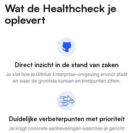
Wat de Healthcheck je
oplevert
Direct inzicht in de stand van zaken
Je ziet hoe je GitHub Enterprise-omgeving ervoor staat
en waar de grootste kansen en knelpunten zitten.
Duidelijke verbeterpunten met prioriteit
Je krijgt concrete aanbevelingen waarmee je gericht