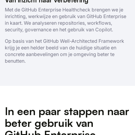
Van inzicht naar verbetering
Met de GitHub Enterprise Healthcheck brengen we je
inrichting, werkwijze en gebruik van GitHub Enterprise
in kaart. We analyseren repositories, workflows,
security, governance en het gebruik van Copilot.
Op basis van het GitHub Well-Architected Framework
krijg je een helder beeld van de huidige situatie en
concrete aanbevelingen om je omgeving beter te
benutten.
In een paar stappen naar
beter gebruik van
GitHub Enterprise