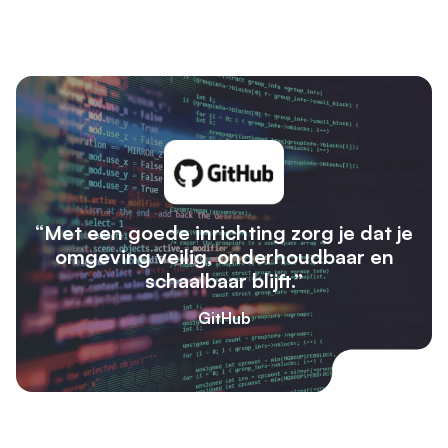
“Met een goede inrichting zorg je dat je
omgeving veilig, onderhoudbaar en
schaalbaar blijft.”
GitHub