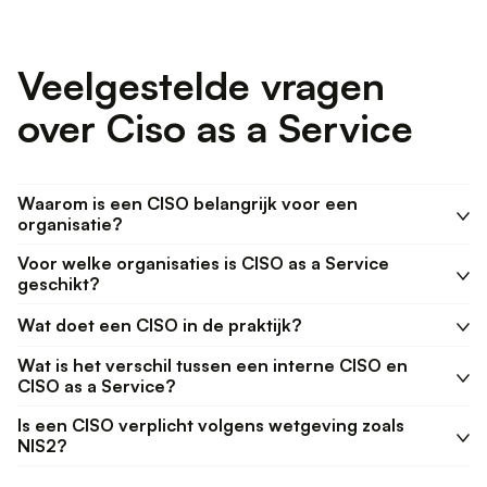
Veelgestelde vragen
over Ciso as a Service
Waarom is een CISO belangrijk voor een
organisatie?
Voor welke organisaties is CISO as a Service
geschikt?
Wat doet een CISO in de praktijk?
Wat is het verschil tussen een interne CISO en
CISO as a Service?
Is een CISO verplicht volgens wetgeving zoals
NIS2?