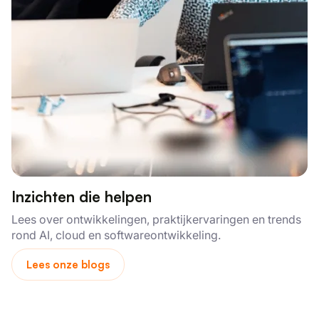
Inzichten die helpen
Lees over ontwikkelingen, praktijkervaringen en trends
rond AI, cloud en softwareontwikkeling.
Lees onze blogs