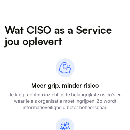
Wat CISO as a Service
jou oplevert
Meer grip, minder risico
Je krijgt continu inzicht in de belangrijkste risico’s en
waar je als organisatie moet ingrijpen. Zo wordt
informatieveiligheid beter beheersbaar.