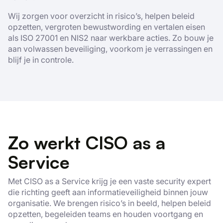
Wij zorgen voor overzicht in risico’s, helpen beleid
opzetten, vergroten bewustwording en vertalen eisen
als ISO 27001 en NIS2 naar werkbare acties. Zo bouw je
aan volwassen beveiliging, voorkom je verrassingen en
blijf je in controle.
Zo werkt CISO as a
Service
Met CISO as a Service krijg je een vaste security expert
die richting geeft aan informatieveiligheid binnen jouw
organisatie. We brengen risico’s in beeld, helpen beleid
opzetten, begeleiden teams en houden voortgang en