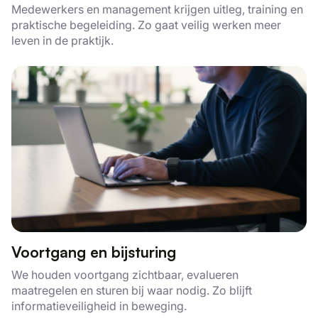
Medewerkers en management krijgen uitleg, training en
praktische begeleiding. Zo gaat veilig werken meer
leven in de praktijk.
Voortgang en bijsturing
We houden voortgang zichtbaar, evalueren
maatregelen en sturen bij waar nodig. Zo blijft
informatieveiligheid in beweging.