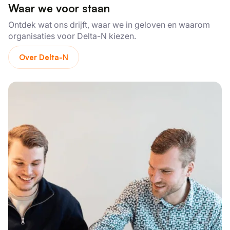
Waar we voor staan
Ontdek wat ons drijft, waar we in geloven en waarom
organisaties voor Delta-N kiezen.
Over Delta-N