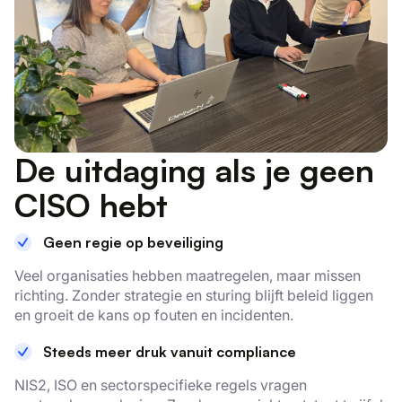
De uitdaging als je geen
CISO hebt
Geen regie op beveiliging
Veel organisaties hebben maatregelen, maar missen
richting. Zonder strategie en sturing blijft beleid liggen
en groeit de kans op fouten en incidenten.
Steeds meer druk vanuit compliance
NIS2, ISO en sectorspecifieke regels vragen