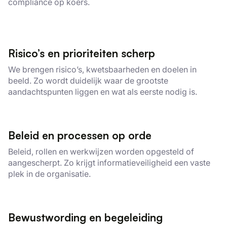
compliance op koers.
Risico’s en prioriteiten scherp
We brengen risico’s, kwetsbaarheden en doelen in
beeld. Zo wordt duidelijk waar de grootste
aandachtspunten liggen en wat als eerste nodig is.
Beleid en processen op orde
Beleid, rollen en werkwijzen worden opgesteld of
aangescherpt. Zo krijgt informatieveiligheid een vaste
plek in de organisatie.
Bewustwording en begeleiding