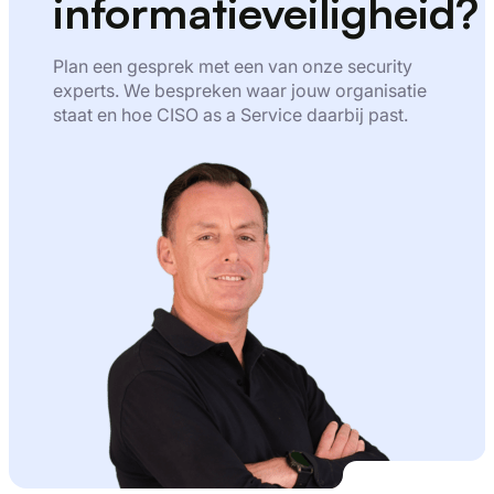
informatieveiligheid?
Plan een gesprek met een van onze security
experts. We bespreken waar jouw organisatie
staat en hoe CISO as a Service daarbij past.