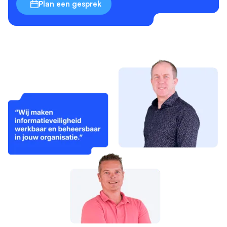
Plan een gesprek
DETAILS WEERGEVEN