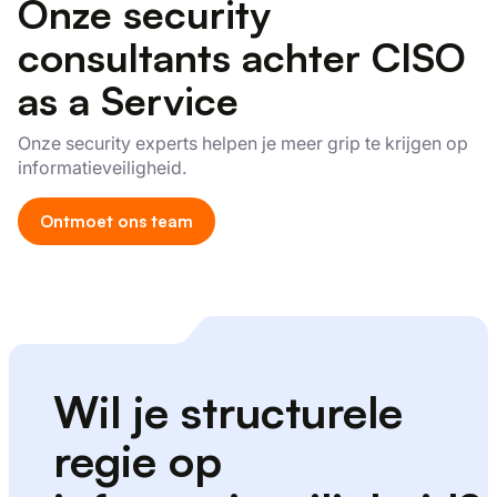
Onze security
consultants achter CISO
as a Service
Onze security experts helpen je meer grip te krijgen op
informatieveiligheid.
Ontmoet ons team
Wil je structurele
regie op