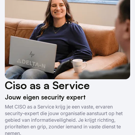
Ciso as a Service
Jouw eigen security expert
Met CISO as a Service krijg je een vaste, ervaren
security-expert die jouw organisatie aanstuurt op het
gebied van informatieveiligheid. Je krijgt richting,
prioriteiten en grip, zonder iemand in vaste dienst te
nemen.