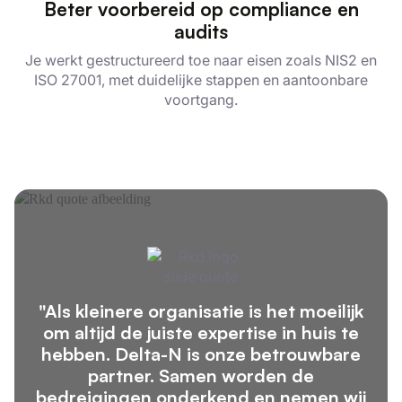
Beter voorbereid op compliance en
audits
Je werkt gestructureerd toe naar eisen zoals NIS2 en
ISO 27001, met duidelijke stappen en aantoonbare
voortgang.
"Als kleinere organisatie is het moeilijk
om altijd de juiste expertise in huis te
hebben. Delta-N is onze betrouwbare
partner. Samen worden de
bedreigingen onderkend en nemen wij