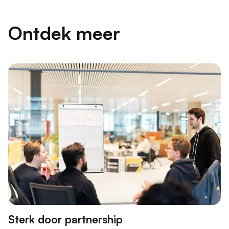
Ontdek meer
Sterk door partnership