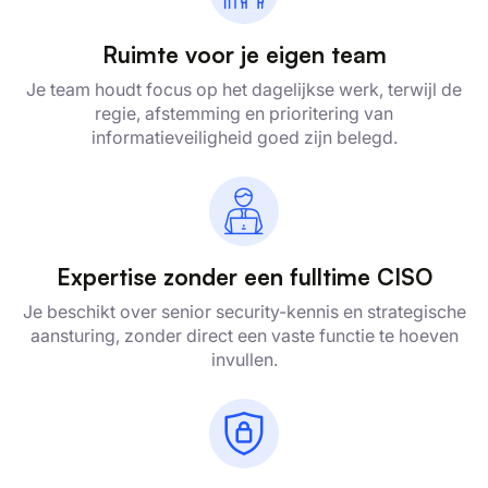
Ruimte voor je eigen team
Je team houdt focus op het dagelijkse werk, terwijl de
regie, afstemming en prioritering van
informatieveiligheid goed zijn belegd.
Expertise zonder een fulltime CISO
Je beschikt over senior security-kennis en strategische
aansturing, zonder direct een vaste functie te hoeven
invullen.