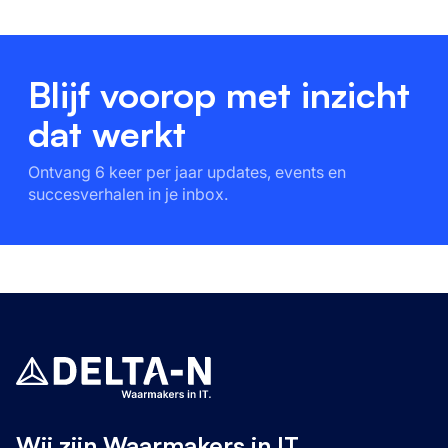
Blijf voorop met inzicht
dat werkt
Ontvang 6 keer per jaar updates, events en
succesverhalen in je inbox.
Wij zijn Waarmakers in IT.