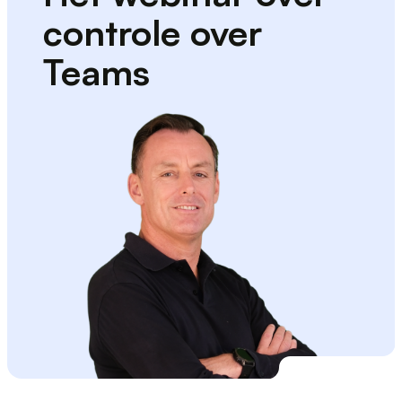
controle over
Teams