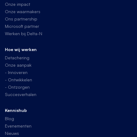
Onze impact
Onze waarmakers
Ons partnership
Microsoft partner
Werken bij Delta-N
Hoe wij werken
Detachering
Onze aanpak
- Innoveren
- Ontwikkelen
- Ontzorgen
Succesverhalen
Kennishub
Blog
Evenementen
Nieuws