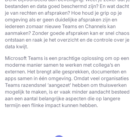
bestanden en data goed beschermd zijn? En wat dacht
je van rechten en afspraken? Hoe houd je grip op je
omgeving als er geen duidelijke afspraken zijn en
iedereen zomaar nieuwe Teams en Channels kan
aanmaken? Zonder goede afspraken kan er snel chaos
ontstaan en raak je het overzicht en de controle over je
data kwijt.
Microsoft Teams is een prachtige oplossing om op een
moderne manier samen te werken met collega’s en
externen. Het brengt alle gesprekken, documenten en
apps samen in één omgeving. Omdat veel organisaties
Teams razendsnel ‘aangezet’ hebben om thuiswerken
mogelijk te maken, is er vaak minder aandacht besteed
aan een aantal belangrijke aspecten die op langere
termijn een flinke impact kunnen hebben.