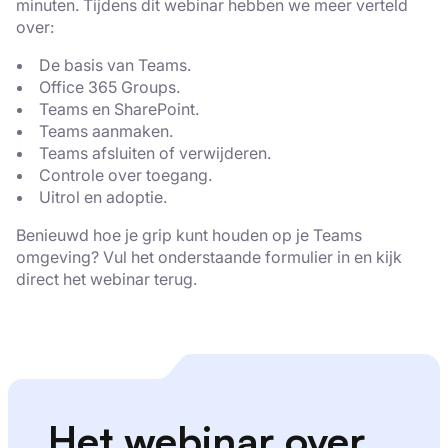
minuten. Tijdens dit webinar hebben we meer verteld
over:
De basis van Teams.
Office 365 Groups.
Teams en SharePoint.
Teams aanmaken.
Teams afsluiten of verwijderen.
Controle over toegang.
Uitrol en adoptie.
Benieuwd hoe je grip kunt houden op je Teams
omgeving? Vul het onderstaande formulier in en kijk
direct het webinar terug.
Het webinar over