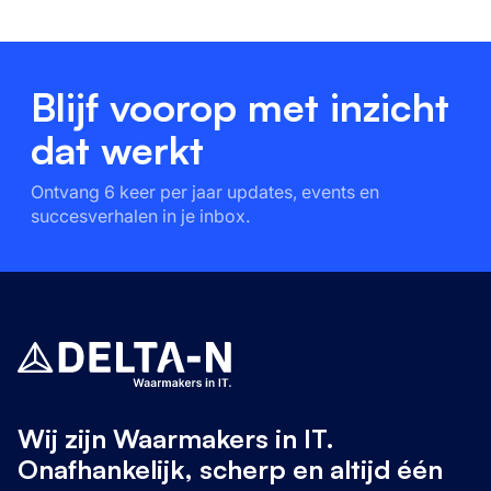
Blijf voorop met inzicht
dat werkt
Ontvang 6 keer per jaar updates, events en
succesverhalen in je inbox.
Wij zijn Waarmakers in IT.
Onafhankelijk, scherp en altijd één