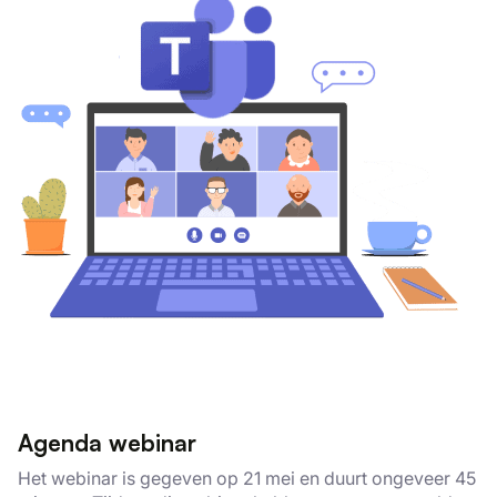
Agenda webinar
Het webinar is gegeven op 21 mei en duurt ongeveer 45