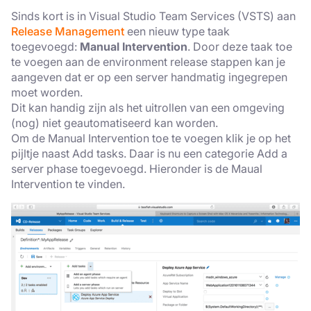
Sinds kort is in Visual Studio Team Services (VSTS) aan
Release Management
een nieuw type taak
toegevoegd:
Manual Intervention
. Door deze taak toe
te voegen aan de environment release stappen kan je
aangeven dat er op een server handmatig ingegrepen
moet worden.
Dit kan handig zijn als het uitrollen van een omgeving
(nog) niet geautomatiseerd kan worden.
Om de Manual Intervention toe te voegen klik je op het
pijltje naast Add tasks. Daar is nu een categorie Add a
server phase toegevoegd. Hieronder is de Maual
Intervention te vinden.