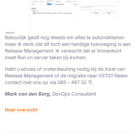
Natuurlijk geldt nog steeds om alles te automatiseren
maar ik denk dat dit toch een handige toevoeging is aan
Release Management. Ik verwacht dat er binnenkort
meet Run on server taken bij komen.
Hebt u advies of ondersteuning nodig bij de inzet van
Release Management of de migratie naar VSTS? Neem
contact met ons op via 085 – 487 52 11.
Mark van den Berg,
DevOps Consultant
Naar overzicht