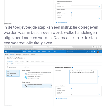
In de toegevoegde stap kan een instructie opgegeven
worden waarin beschreven wordt welke handelingen
uitgevoerd moeten worden. Daarnaast kan je de stap
een waardevolle titel geven.