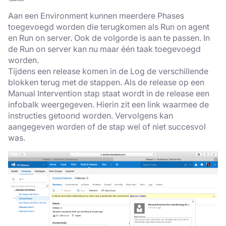
Aan een Environment kunnen meerdere Phases
toegevoegd worden die terugkomen als Run on agent
en Run on server. Ook de volgorde is aan te passen. In
de Run on server kan nu maar één taak toegevoegd
worden.
Tijdens een release komen in de Log de verschillende
blokken terug met de stappen. Als de release op een
Manual Intervention stap staat wordt in de release een
infobalk weergegeven. Hierin zit een link waarmee de
instructies getoond worden. Vervolgens kan
aangegeven worden of de stap wel of niet succesvol
was.