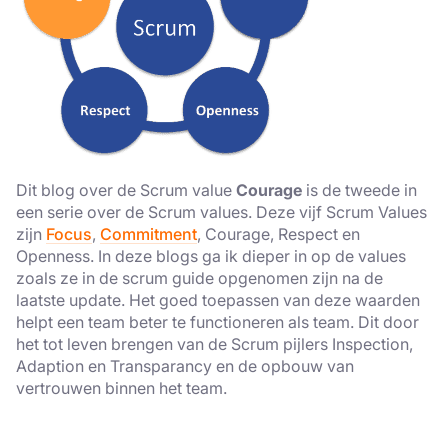
Dit blog over de Scrum value
Courage
is de tweede in
een serie over de Scrum values. Deze vijf Scrum Values
zijn
Focus
,
Commitment
, Courage, Respect en
Openness. In deze blogs ga ik dieper in op de values
zoals ze in de scrum guide opgenomen zijn na de
laatste update. Het goed toepassen van deze waarden
helpt een team beter te functioneren als team. Dit door
het tot leven brengen van de Scrum pijlers Inspection,
Adaption en Transparancy en de opbouw van
vertrouwen binnen het team.