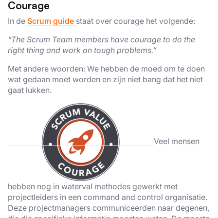
Courage
In de
Scrum guide
staat over courage het volgende:
“The Scrum Team members have courage to do the
right thing and work on tough problems.”
Met andere woorden: We hebben de moed om te doen
wat gedaan moet worden en zijn niet bang dat het niet
gaat lukken.
Veel mensen
hebben nog in waterval methodes gewerkt met
projectleiders in een command and control organisatie.
Deze projectmanagers communiceerden naar degenen,