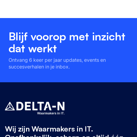
Blijf voorop met inzicht
dat werkt
Ontvang 6 keer per jaar updates, events en
succesverhalen in je inbox.
Wij zijn Waarmakers in IT.