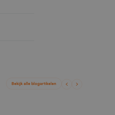
Bekijk alle blogartikelen