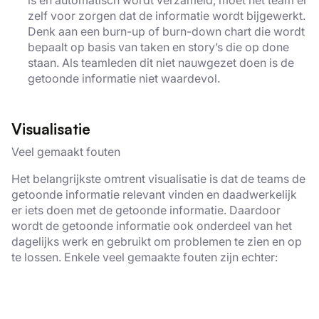
zelf voor zorgen dat de informatie wordt bijgewerkt.
Denk aan een burn-up of burn-down chart die wordt
bepaalt op basis van taken en story’s die op done
staan. Als teamleden dit niet nauwgezet doen is de
getoonde informatie niet waardevol.
Visualisatie
Veel gemaakt fouten
Het belangrijkste omtrent visualisatie is dat de teams de
getoonde informatie relevant vinden en daadwerkelijk
er iets doen met de getoonde informatie. Daardoor
wordt de getoonde informatie ook onderdeel van het
dagelijks werk en gebruikt om problemen te zien en op
te lossen. Enkele veel gemaakte fouten zijn echter: