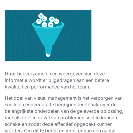
Door het verzamelen en weergeven van deze
informatie wordt er bijgedragen aan een betere
kwaliteit en performance van het team.
Het doel van visual management is het verzorgen van
snelle en eenvoudig te begrijpen feedback over de
belangrijkste onderdelen van de geleverde oplossing,
met als doel in geval van problemen snel te kunnen
schakelen zodat deze effectief opgepakt kunnen
worden. Om dit te bereiken moet er aan een aantal