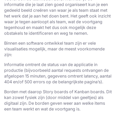
informatie die je laat zien goed organiseert kun je een
gedeeld beeld creëren van waar je als team staat met
het werk dat je aan het doen bent. Het geeft ook inzicht
waar je tegen aanloopt als team, wat de voortgang
tegenhoud en maakt het dus ook mogelijk deze
obstakels te identificeren en weg te nemen.
Binnen een software ontwikkel team zijn er vele
visualisaties mogelijk, maar de meest voorkomende
zijn:
Informatie omtrent de status van de applicatie in
productie (bijvoorbeeld aantal requests ontvangen de
afgelopen 15 minuten, gegevens omtrent latency, aantal
404 en/of 500 errors op de belangrijkste pagina’s).
Borden met daarop Story boards of Kanban boards. Dit
kan zowel fysiek zijn (door middel van geeltjes) als
digitaal zijn. De borden geven weer aan welke items
een team werkt en wat de voortgang is.