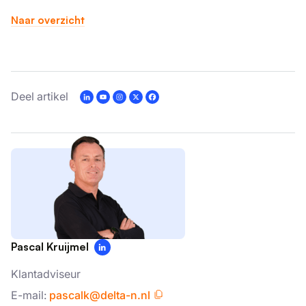
Naar overzicht
Deel artikel
Pascal Kruijmel
Klantadviseur
E-mail:
pascalk@delta-n.nl