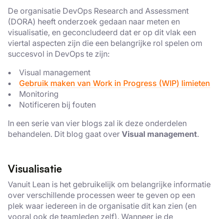
De organisatie DevOps Research and Assessment
(DORA) heeft onderzoek gedaan naar meten en
visualisatie, en geconcludeerd dat er op dit vlak een
viertal aspecten zijn die een belangrijke rol spelen om
succesvol in DevOps te zijn:
Visual management
Gebruik maken van Work in Progress (WIP) limieten
Monitoring
Notificeren bij fouten
In een serie van vier blogs zal ik deze onderdelen
behandelen. Dit blog gaat over
Visual management
.
Visualisatie
Vanuit Lean is het gebruikelijk om belangrijke informatie
over verschillende processen weer te geven op een
plek waar iedereen in de organisatie dit kan zien (en
vooral ook de teamleden zelf). Wanneer je de