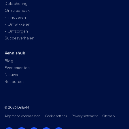
Detachering
Onze aanpak
- Innoveren
- Ontwikkelen
- Ontzorgen
Succesverhalen
Kennishub
Blog
Evenementen
Nieuws
Resources
© 2026 Delta-N
Algemene voorwaarden
Cookie settings
Privacy statement
Sitemap