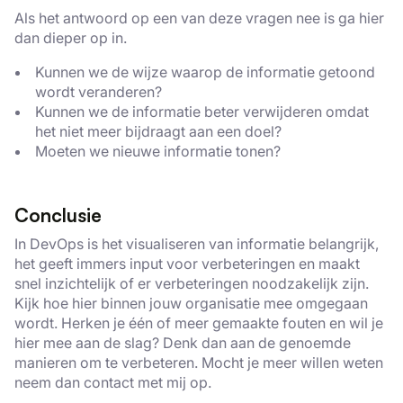
Als het antwoord op een van deze vragen nee is ga hier
dan dieper op in.
Kunnen we de wijze waarop de informatie getoond
wordt veranderen?
Kunnen we de informatie beter verwijderen omdat
het niet meer bijdraagt aan een doel?
Moeten we nieuwe informatie tonen?
Conclusie
In DevOps is het visualiseren van informatie belangrijk,
het geeft immers input voor verbeteringen en maakt
snel inzichtelijk of er verbeteringen noodzakelijk zijn.
Kijk hoe hier binnen jouw organisatie mee omgegaan
wordt. Herken je één of meer gemaakte fouten en wil je
hier mee aan de slag? Denk dan aan de genoemde
manieren om te verbeteren. Mocht je meer willen weten
neem dan contact met mij op.