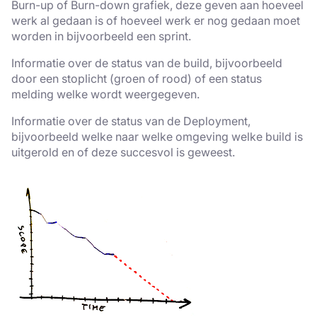
Burn-up of Burn-down grafiek, deze geven aan hoeveel
werk al gedaan is of hoeveel werk er nog gedaan moet
worden in bijvoorbeeld een sprint.
Informatie over de status van de build, bijvoorbeeld
door een stoplicht (groen of rood) of een status
melding welke wordt weergegeven.
Informatie over de status van de Deployment,
bijvoorbeeld welke naar welke omgeving welke build is
uitgerold en of deze succesvol is geweest.