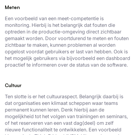
Meten
Een voorbeeld van een meet-competentie is
monitoring. Hierbij is het belangrijk dat fouten die
optreden in de productie-omgeving direct zichtbaar
gemaakt worden. Door voortdurend te meten en fouten
zichtbaar te maken, kunnen problemen al worden
opgelost voordat gebruikers er last van hebben. Ook is
het mogelijk gebruikers via bijvoorbeeld een dashboard
proactief te informeren over de status van de software.
Cultuur
Ten slotte is er het cultuuraspect. Belangrijk daarbij is
dat organisaties een klimaat scheppen waar teams
permanent kunnen leren. Denk hierbij aan de
mogelijkheid tot het volgen van trainingen en seminars,
of het reserveren van een vast dag(deel) om zelf
nieuwe functionaliteit te ontwikkelen. Een voorbeeld