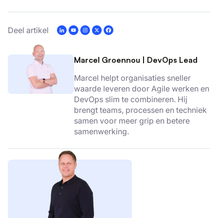
Deel artikel
Marcel Groennou
|
DevOps Lead
Marcel helpt organisaties sneller
waarde leveren door Agile werken en
DevOps slim te combineren. Hij
brengt teams, processen en techniek
samen voor meer grip en betere
samenwerking.