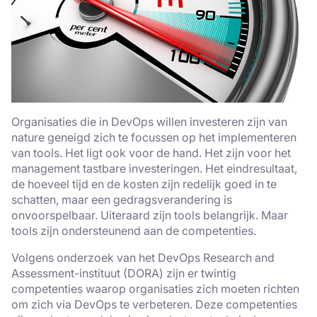
Organisaties die in DevOps willen investeren zijn van
nature geneigd zich te focussen op het implementeren
van tools. Het ligt ook voor de hand. Het zijn voor het
management tastbare investeringen. Het eindresultaat,
de hoeveel tijd en de kosten zijn redelijk goed in te
schatten, maar een gedragsverandering is
onvoorspelbaar. Uiteraard zijn tools belangrijk. Maar
tools zijn ondersteunend aan de competenties.
Volgens onderzoek van het DevOps Research and
Assessment-instituut (DORA) zijn er twintig
competenties waarop organisaties zich moeten richten
om zich via DevOps te verbeteren. Deze competenties