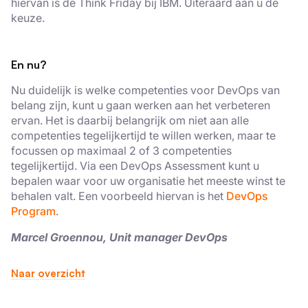
hiervan is de Think Friday bij IBM. Uiteraard aan u de
keuze.
En nu?
Nu duidelijk is welke competenties voor DevOps van
belang zijn, kunt u gaan werken aan het verbeteren
ervan. Het is daarbij belangrijk om niet aan alle
competenties tegelijkertijd te willen werken, maar te
focussen op maximaal 2 of 3 competenties
tegelijkertijd. Via een DevOps Assessment kunt u
bepalen waar voor uw organisatie het meeste winst te
behalen valt. Een voorbeeld hiervan is het
DevOps
Program
.
Marcel Groennou, Unit manager DevOps
Naar overzicht