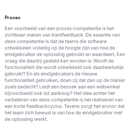
Proces
Een voorbeeld van een proces-competentie is het
zichtbaar maken van klantfeedback. De essentie van
deze competentie is dat de teams die software
ontwikkelen volledig op de hoogte zijn van hoe de
eindgebruiker de oplossing gebruikt en waardeert. Een
vraag die daarbij gesteld kan worden is: Wordt de
functionaliteit die wordt ontwikkeld ook daadwerkelijk
gebruikt? En als eindgebruikers de nieuwe
functionaliteit gebruiken, doen zij dat dan op de manier
zoals bedacht? Leidt een bezoek aan een webwinkel
bijvoorbeeld ook tot aankoop? Het idee achter het
verbeteren van deze competentie is het realiseren van
een korte feedbackcyclus. Tevens zorgt het ervoor dat
het team zich bewust is van hoe de eindgebruiker met
de oplossing werkt.