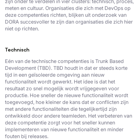
zijn onder te verdelen in vier clusters: technisch, proces,
meten en cultuur. Organisaties die zich met DevOps op
deze competenties richten, blijken uit onderzoek van
DORA succesvoller te zijn dan organisaties die zich hier
niet op richten.
Technisch
Eén van de technische competenties is Trunk Based
Development (TBD). TBD houdt in dat er steeds korte
tijd in een geïsoleerde omgeving aan nieuw
functionaliteit wordt gewerkt. Het idee is dat het
resultaat zo snel mogelijk wordt vrijgegeven voor
productie. Hoe sneller de nieuwe functionaliteit wordt
toegevoegd, hoe kleiner de kans dat er conflicten zijn
met andere functionaliteiten die tegelijkertijd zijn
ontwikkeld door andere teamleden. Het verbeteren van
deze competentie zorgt voor het sneller kunnen
implementeren van nieuwe functionaliteit en minder
fouten bij releases.