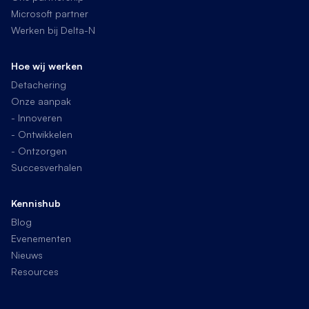
Microsoft partner
Werken bij Delta-N
Hoe wij werken
Detachering
Onze aanpak
- Innoveren
- Ontwikkelen
- Ontzorgen
Succesverhalen
Kennishub
Blog
Evenementen
Nieuws
Resources