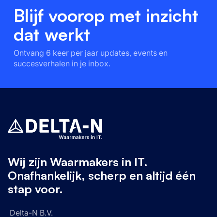
Blijf voorop met inzicht
dat werkt
Ontvang 6 keer per jaar updates, events en
succesverhalen in je inbox.
Wij zijn Waarmakers in IT.
Onafhankelijk, scherp en altijd één
stap voor.
Delta-N B.V.