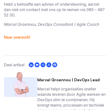
Hebt u behoefte aan advies of ondersteuning, aarzel
dan niet om contact met ons op te nemen via 085 – 487
52 00.
Marcel Groennou, DevOps Consultant / Agile Coach
Naar overzicht
Deel artikel
Marcel Groennou
|
DevOps Lead
Marcel helpt organisaties sneller
waarde leveren door Agile werken en
DevOps slim te combineren. Hij
brengt teams, processen en techniek