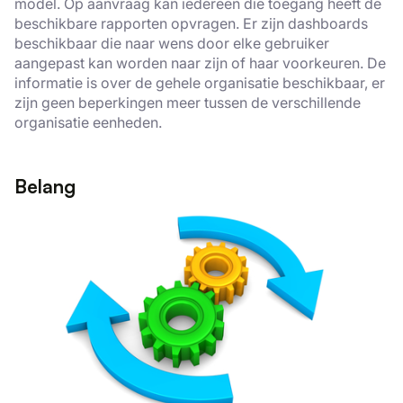
model. Op aanvraag kan iedereen die toegang heeft de
beschikbare rapporten opvragen. Er zijn dashboards
beschikbaar die naar wens door elke gebruiker
aangepast kan worden naar zijn of haar voorkeuren. De
informatie is over de gehele organisatie beschikbaar, er
zijn geen beperkingen meer tussen de verschillende
organisatie eenheden.
Belang