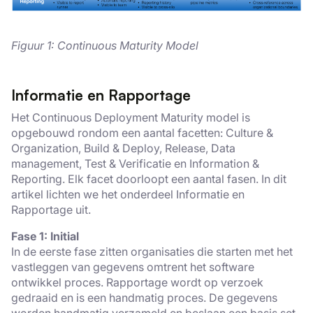
Figuur 1: Continuous Maturity Model
Informatie en Rapportage
Het Continuous Deployment Maturity model is
opgebouwd rondom een aantal facetten: Culture &
Organization, Build & Deploy, Release, Data
management, Test & Verificatie en Information &
Reporting. Elk facet doorloopt een aantal fasen. In dit
artikel lichten we het onderdeel Informatie en
Rapportage uit.
Fase 1: Initial
In de eerste fase zitten organisaties die starten met het
vastleggen van gegevens omtrent het software
ontwikkel proces. Rapportage wordt op verzoek
gedraaid en is een handmatig proces. De gegevens